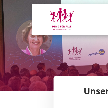
Unser