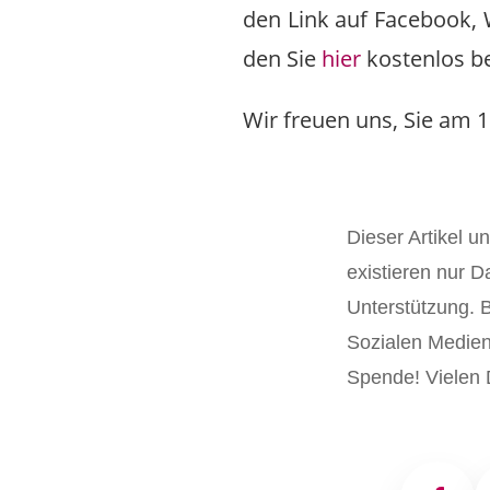
den Link auf Facebook, 
den Sie
hier
kostenlos be
Wir freuen uns, Sie am 
Dieser Artikel u
existieren nur D
Unterstützung. Bi
Sozialen Medien 
Spende! Vielen 