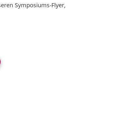
nseren Symposiums-Flyer,