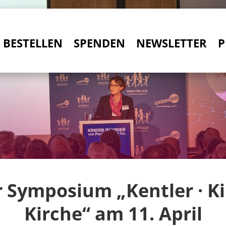
BESTELLEN
SPENDEN
NEWSLETTER
P
 Symposium „Kentler · Ki
Kirche“ am 11. April