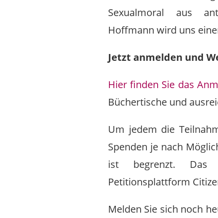
Sexualmoral aus ant
Hoffmann wird uns einen
Jetzt anmelden und 
Hier finden Sie das Anm
Büchertische und ausrei
Um jedem die Teilnahme 
Spenden je nach Möglichk
ist begrenzt. Das
Petitionsplattform Citiz
Melden Sie sich noch h