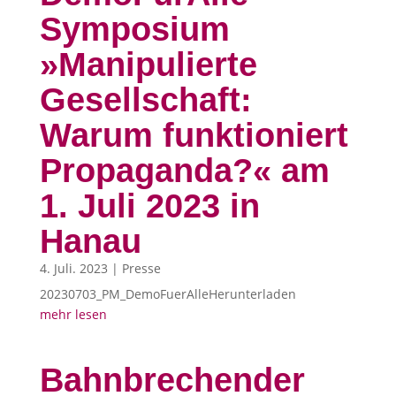
Symposium
»Manipulierte
Gesellschaft:
Warum funktioniert
Propaganda?« am
1. Juli 2023 in
Hanau
4. Juli. 2023
|
Presse
20230703_PM_DemoFuerAlleHerunterladen
mehr lesen
Bahnbrechender