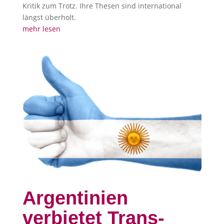
Kritik zum Trotz. Ihre Thesen sind international
längst überholt.
mehr lesen
Argentinien
verbietet Trans-