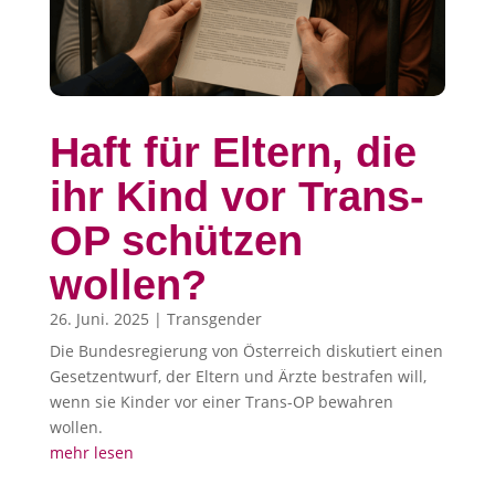
Haft für Eltern, die
ihr Kind vor Trans-
OP schützen
wollen?
26. Juni. 2025
|
Transgender
Die Bundesregierung von Österreich diskutiert einen
Gesetzentwurf, der Eltern und Ärzte bestrafen will,
wenn sie Kinder vor einer Trans-OP bewahren
wollen.
mehr lesen