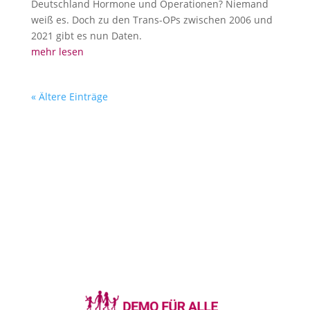
Deutschland Hormone und Operationen? Niemand
weiß es. Doch zu den Trans-OPs zwischen 2006 und
2021 gibt es nun Daten.
mehr lesen
« Ältere Einträge