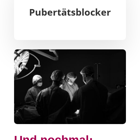
Pubertätsblocker