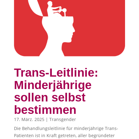
Trans-Leitlinie:
Minderjährige
sollen selbst
bestimmen
17. März. 2025
|
Transgender
Die Behandlungsleitlinie für minderjährige Trans-
Patienten ist in Kraft getreten, aller begründeter