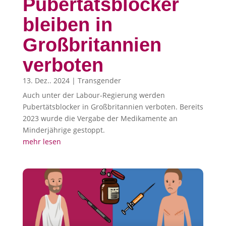
Pubertätsblocker
bleiben in
Großbritannien
verboten
13. Dez.. 2024
|
Transgender
Auch unter der Labour-Regierung werden
Pubertätsblocker in Großbritannien verboten. Bereits
2023 wurde die Vergabe der Medikamente an
Minderjährige gestoppt.
mehr lesen