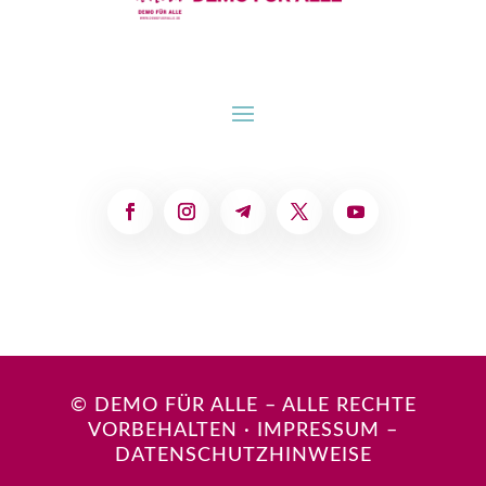
© DEMO FÜR ALLE – ALLE RECHTE
VORBEHALTEN
·
IMPRESSUM
–
DATENSCHUTZHINWEISE