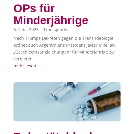
OPs für
Minderjährige
6. Feb.. 2025
|
Transgender
Nach Trumps Dekreten gegen die Trans-Ideologie
ordnet auch Argentiniens Präsident Javier Milei an,
„Geschlechtsangleichungen“ für Minderjährige zu
verbieten.
mehr lesen