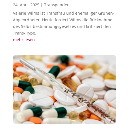
24. Apr.. 2025
|
Transgender
Valerie Wilms ist Transfrau und ehemaliger Grünen-
Abgeordneter. Heute fordert Wilms die Rücknahme
des Selbstbestimmungsgesetzes und kritisiert den
Trans-Hype.
mehr lesen