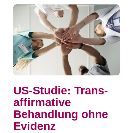
US-Studie: Trans-
affirmative
Behandlung ohne
Evidenz