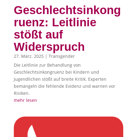
Geschlechtsinkong
ruenz: Leitlinie
stößt auf
Widerspruch
27. März. 2025
|
Transgender
Die Leitlinie zur Behandlung von
Geschlechtsinkongruenz bei Kindern und
Jugendlichen stößt auf breite Kritik. Experten
bemängeln die fehlende Evidenz und warnen vor
Risiken.
mehr lesen