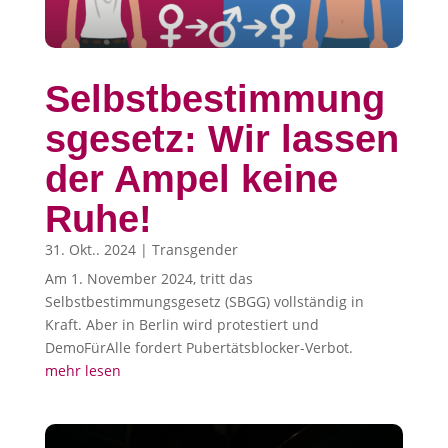
Selbstbestimmung
sgesetz: Wir lassen
der Ampel keine
Ruhe!
31. Okt.. 2024
|
Transgender
Am 1. November 2024, tritt das
Selbstbestimmungsgesetz (SBGG) vollständig in
Kraft. Aber in Berlin wird protestiert und
DemoFürAlle fordert Pubertätsblocker-Verbot.
mehr lesen