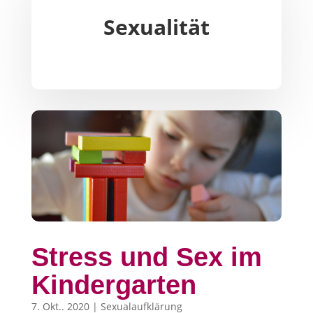
Sexualität
Stress und Sex im
Kindergarten
7. Okt.. 2020
|
Sexualaufklärung