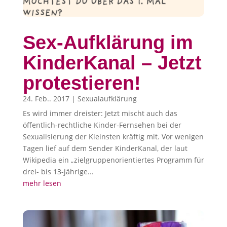
Sex-Aufklärung im
KinderKanal – Jetzt
protestieren!
24. Feb.. 2017
|
Sexualaufklärung
Es wird immer dreister: Jetzt mischt auch das
öffentlich-rechtliche Kinder-Fernsehen bei der
Sexualisierung der Kleinsten kräftig mit. Vor wenigen
Tagen lief auf dem Sender KinderKanal, der laut
Wikipedia ein „zielgruppenorientiertes Programm für
drei- bis 13-jährige...
mehr lesen