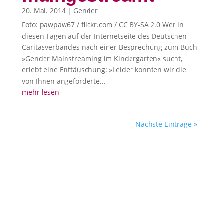
20. Mai. 2014
|
Gender
Foto: pawpaw67 / flickr.com / CC BY-SA 2.0 Wer in
diesen Tagen auf der Internetseite des Deutschen
Caritasverbandes nach einer Besprechung zum Buch
»Gender Mainstreaming im Kindergarten« sucht,
erlebt eine Enttäuschung: »Leider konnten wir die
von Ihnen angeforderte...
mehr lesen
Nächste Einträge »