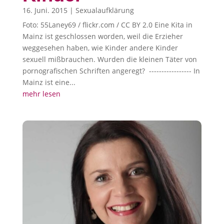
16. Juni. 2015
|
Sexualaufklärung
Foto: 55Laney69 / flickr.com / CC BY 2.0 Eine Kita in
Mainz ist geschlossen worden, weil die Erzieher
weggesehen haben, wie Kinder andere Kinder
sexuell mißbrauchen. Wurden die kleinen Täter von
pornografischen Schriften angeregt? ----------------- In
Mainz ist eine...
mehr lesen