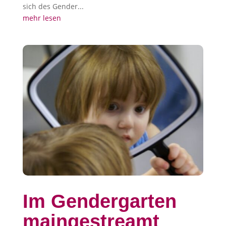
sich des Gender...
mehr lesen
Im Gendergarten
maingestreamt