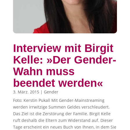
Interview mit Birgit
Kelle: »Der Gender-
Wahn muss
beendet werden«
3. März. 2015
|
Gender
Foto: Kerstin Pukall Mit Gender-Mainstreaming
werden irrwitzige Summen Geldes verschleudert.
Das Ziel ist die Zerstörung der Familie. Birgit Kelle
ruft deshalb die Eltern zum Widerstand auf. Dieser
Tage erscheint ein neues Buch von Ihnen, in dem Sie