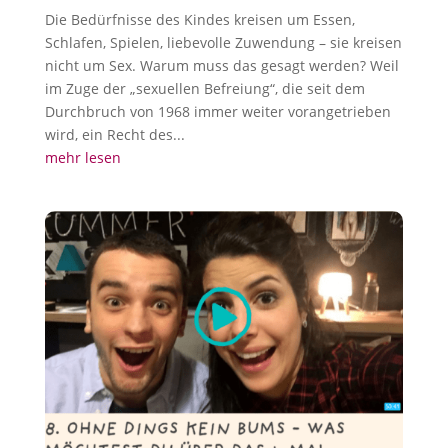
Die Bedürfnisse des Kindes kreisen um Essen,
Schlafen, Spielen, liebevolle Zuwendung – sie kreisen
nicht um Sex. Warum muss das gesagt werden? Weil
im Zuge der „sexuellen Befreiung“, die seit dem
Durchbruch von 1968 immer weiter vorangetrieben
wird, ein Recht des...
mehr lesen