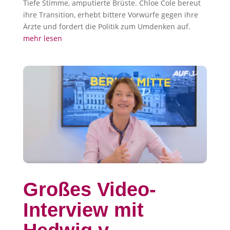
Tiefe Stimme, amputierte Brüste. Chloe Cole bereut
ihre Transition, erhebt bittere Vorwürfe gegen ihre
Ärzte und fordert die Politik zum Umdenken auf.
mehr lesen
Großes Video-
Interview mit