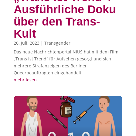
Ausführliche Doku
über den Trans-
Kult
20. Juli. 2023
|
Transgender
Das neue Nachrichtenportal NIUS hat mit dem Film
„Trans ist Trend“ für Aufsehen gesorgt und sich
mehrere Strafanzeigen des Berliner
Queerbeauftragten eingehandelt.
mehr lesen