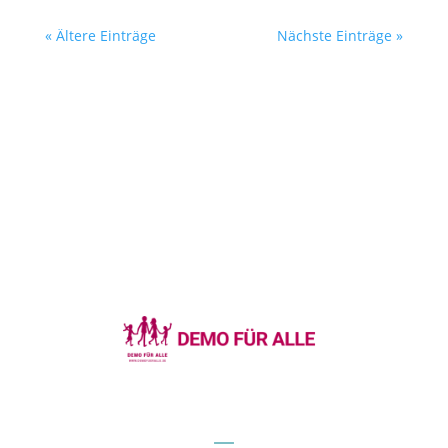
« Ältere Einträge
Nächste Einträge »