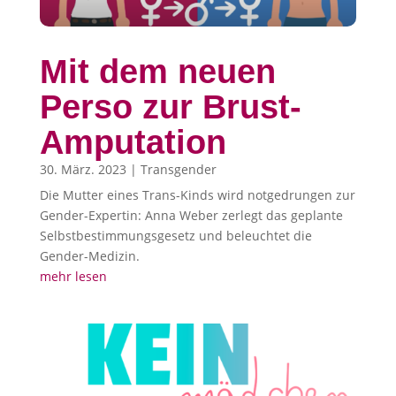
Mit dem neuen
Perso zur Brust-
Amputation
30. März. 2023
|
Transgender
Die Mutter eines Trans-Kinds wird notgedrungen zur
Gender-Expertin: Anna Weber zerlegt das geplante
Selbstbestimmungsgesetz und beleuchtet die
Gender-Medizin.
mehr lesen