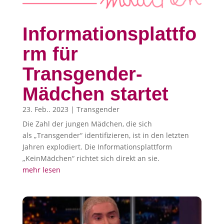
Informationsplattfo
rm für
Transgender-
Mädchen startet
23. Feb.. 2023
|
Transgender
Die Zahl der jungen Mädchen, die sich
als „Transgender“ identifizieren, ist in den letzten
Jahren explodiert. Die Informationsplattform
„KeinMädchen“ richtet sich direkt an sie.
mehr lesen