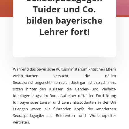
Tuider und Co.
bilden bayerische
Lehrer fort!
Während das bayerische Kultusministerium kritischen Eltern
weiszumachen versucht, die neuen
Sexualerziehungsrichtlinien seien doch gar nicht so schlimm,
sitzen hinter den Kulissen die Gender- und Vielfalts-
Ideologen längst im Boot. Auf einer offiziellen Fortbildung
für bayerische Lehrer und Lehramtsstudenten in der Uni
Erlangen waren alle führenden Köpfe der »modernen
Sexualpädagogik« als Referenten und Workshopleiter
vertreten.