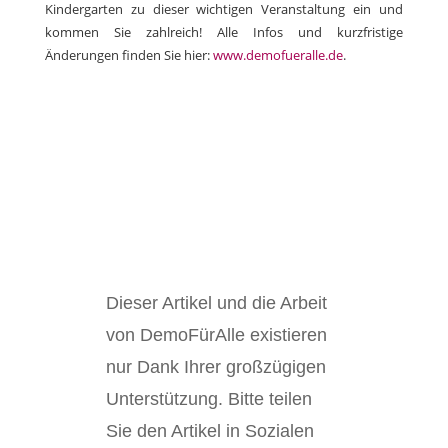
Kindergarten zu dieser wichtigen Veranstaltung ein und
kommen Sie zahlreich! Alle Infos und kurzfristige
Änderungen finden Sie hier:
www.demofueralle.de
.
Dieser Artikel und die Arbeit
von DemoFürAlle existieren
nur Dank Ihrer großzügigen
Unterstützung. Bitte teilen
Sie den Artikel in Sozialen