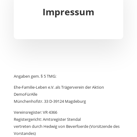
Impressum
Angaben gem. § 5 TMG:
Ehe-Familie-Leben e.V. als Trägerverein der Aktion
DemoFürAlle
Münchenhofstr. 33 D-39124 Magdeburg
Vereinsregister: VR 4366
Registergericht: Amtsregister Stendal
vertreten durch Hedwig von Beverfoerde (Vorsitzende des
Vorstandes)