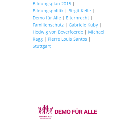
Bildungsplan 2015
|
Bildungspolitik
|
Birgit Kelle
|
Demo für Alle
|
Elternrecht
|
Familienschutz
|
Gabriele Kuby
|
Hedwig von Beverfoerde
|
Michael
Ragg
|
Pierre Louis Santos
|
Stuttgart