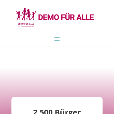
2.500 Bürger