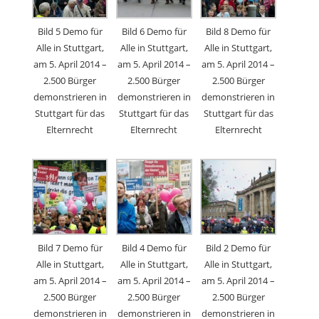
Bild 5 Demo für
Bild 6 Demo für
Bild 8 Demo für
Alle in Stuttgart,
Alle in Stuttgart,
Alle in Stuttgart,
am 5. April 2014 –
am 5. April 2014 –
am 5. April 2014 –
2.500 Bürger
2.500 Bürger
2.500 Bürger
demonstrieren in
demonstrieren in
demonstrieren in
Stuttgart für das
Stuttgart für das
Stuttgart für das
Elternrecht
Elternrecht
Elternrecht
Bild 7 Demo für
Bild 4 Demo für
Bild 2 Demo für
Alle in Stuttgart,
Alle in Stuttgart,
Alle in Stuttgart,
am 5. April 2014 –
am 5. April 2014 –
am 5. April 2014 –
2.500 Bürger
2.500 Bürger
2.500 Bürger
demonstrieren in
demonstrieren in
demonstrieren in