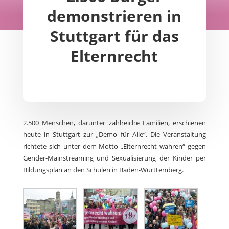
demonstrieren in
Stuttgart für das
Elternrecht
2.500 Menschen, darunter zahlreiche Familien, erschienen
heute in Stuttgart zur „Demo für Alle“. Die Veranstaltung
richtete sich unter dem Motto „Elternrecht wahren“ gegen
Gender-Mainstreaming und Sexualisierung der Kinder per
Bildungsplan an den Schulen in Baden-Württemberg.