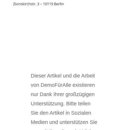
Zionskirchstr. 3 – 10119 Berlin
Dieser Artikel und die Arbeit
von DemoFürAlle existieren
nur Dank Ihrer großzügigen
Unterstützung. Bitte teilen
Sie den Artikel in Sozialen
Medien und unterstützen Sie