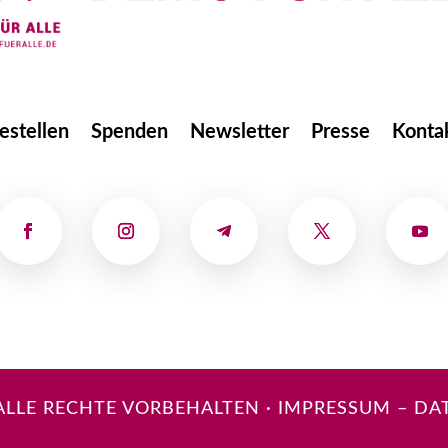
estellen
Spenden
Newsletter
Presse
Konta
 ALLE RECHTE VORBEHALTEN
·
IMPRESSUM
–
DA