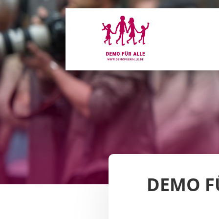
DEMO FÜ