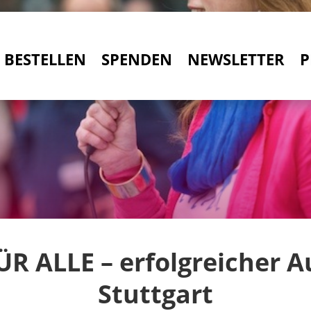
BESTELLEN
SPENDEN
NEWSLETTER
P
R ALLE – erfolgreicher Au
Stuttgart