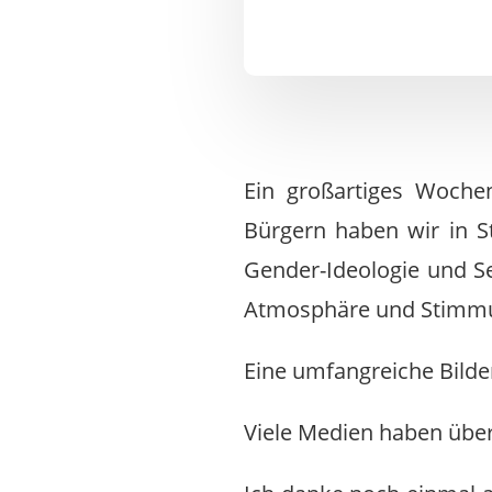
Ein großartiges Woche
Bürgern haben wir in St
Gender-Ideologie und Se
Atmosphäre und Stimmu
Eine umfangreiche Bilde
Viele Medien haben über