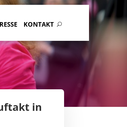
RESSE
KONTAKT
ftakt in