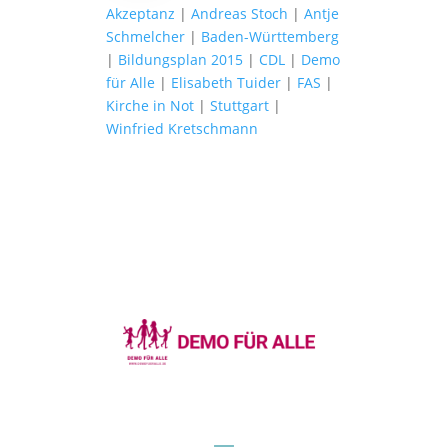
Akzeptanz
|
Andreas Stoch
|
Antje
Schmelcher
|
Baden-Württemberg
|
Bildungsplan 2015
|
CDL
|
Demo
für Alle
|
Elisabeth Tuider
|
FAS
|
Kirche in Not
|
Stuttgart
|
Winfried Kretschmann