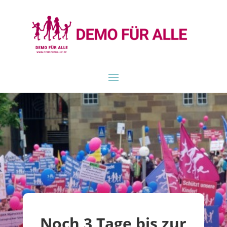
Noch 3 Tage bis zur