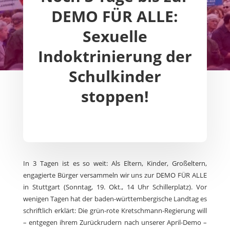
DEMO FÜR ALLE:
Sexuelle
Indoktrinierung der
Schulkinder
stoppen!
In 3 Tagen ist es so weit: Als Eltern, Kinder, Großeltern,
engagierte Bürger versammeln wir uns zur DEMO FÜR ALLE
in Stuttgart (Sonntag, 19. Okt., 14 Uhr Schillerplatz).
Vor
wenigen Tagen hat der baden-württembergische Landtag es
schriftlich erklärt: Die grün-rote Kretschmann-Regierung will
– entgegen ihrem Zurückrudern nach unserer April-Demo –