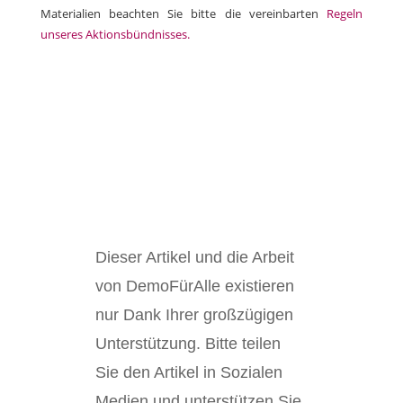
Materialien beachten Sie bitte die vereinbarten
Regeln
unseres Aktionsbündnisses.
Dieser Artikel und die Arbeit
von DemoFürAlle existieren
nur Dank Ihrer großzügigen
Unterstützung. Bitte teilen
Sie den Artikel in Sozialen
Medien und unterstützen Sie