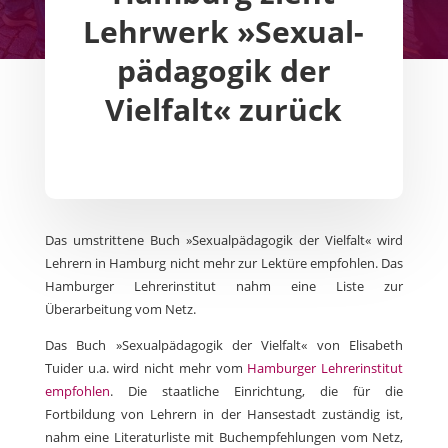
Lehrwerk »Sexual­
pädagogik der
Vielfalt« zurück
Das umstrittene Buch »Sexualpädagogik der Vielfalt« wird
Lehrern in Hamburg nicht mehr zur Lektüre empfohlen. Das
Hamburger Lehrerinstitut nahm eine Liste zur
Überarbeitung vom Netz.
Das Buch »Sexualpädagogik der Vielfalt« von Elisabeth
Tuider u.a. wird nicht mehr vom
Hamburger Lehrerinstitut
empfohlen
. Die staatliche Einrichtung, die für die
Fortbildung von Lehrern in der Hansestadt zuständig ist,
nahm eine Literaturliste mit Buchempfehlungen vom Netz,