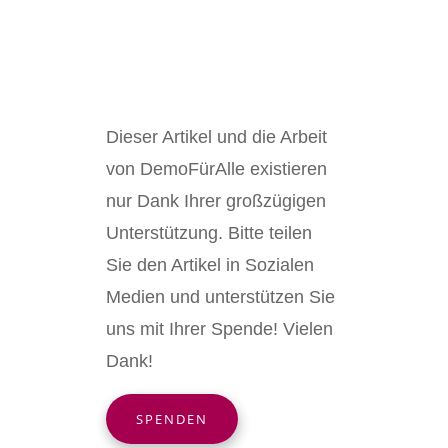
Dieser Artikel und die Arbeit
von DemoFürAlle existieren
nur Dank Ihrer großzügigen
Unterstützung. Bitte teilen
Sie den Artikel in Sozialen
Medien und unterstützen Sie
uns mit Ihrer Spende! Vielen
Dank!
SPENDEN