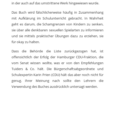
in der auch auf das umstrittene Werk hingewiesen wurde.
Das Buch wird fälschlicherweise häufig in Zusammenhang
mit Aufklärung im Schulunterricht gebracht. In Wahrheit
geht es darum, die Schamgrenzen von Kindern zu senken,
sie über alle denkbaren sexuellen Spielarten zu informieren
und sie mittels praktischer Übungen dazu zu erziehen, sie
für okay zu halten.
Dass die Behörde die Liste zurückgezogen hat, ist
offensichtlich der Erfolg der Hamburger CDU-Fraktion, die
vom Senat wissen wollte, was er von den Empfehlungen
Tuiders & Co. hält. Die Bürgerschaftsabgeordnete und
Schulexpertin Karin Prien (CDU) hält das aber noch nicht für
genug. Ihrer Meinung nach sollte den Lehrern die
Verwendung des Buches ausdrücklich untersagt werden.