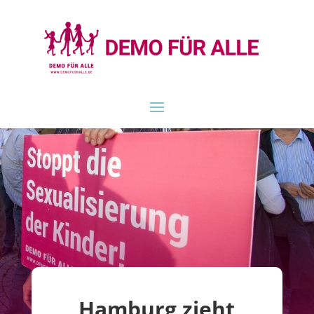
Hamburg zieht