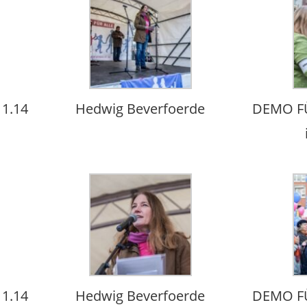
1.14
Hedwig Beverfoerde
DEMO FÜ
1.14
Hedwig Beverfoerde
DEMO FÜ