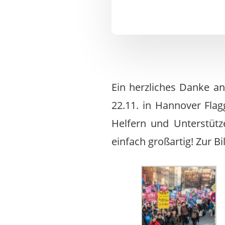
Ein herzliches Danke an 
22.11. in Hannover Fla
Helfern und Unterstütz
einfach großartig! Zur B