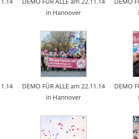
1.14
DEMO FÜR ALLE am 22.11.14
DEMO FÜ
in Hannover
1.14
DEMO FÜR ALLE am 22.11.14
DEMO FÜ
in Hannover