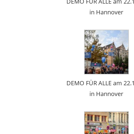
DEMO FÜR ALLE am 22.1
in Hannover
DEMO FÜR ALLE am 22.1
in Hannover