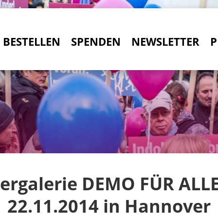
BESTELLEN
SPENDEN
NEWSLETTER
P
dergalerie DEMO FÜR ALL
22.11.2014 in Hannover