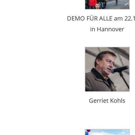
DEMO FÜR ALLE am 22.1
in Hannover
Gerriet Kohls