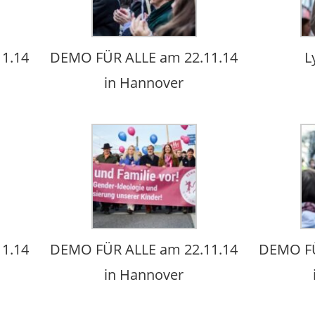
1.14
DEMO FÜR ALLE am 22.11.14
L
in Hannover
1.14
DEMO FÜR ALLE am 22.11.14
DEMO FÜ
in Hannover