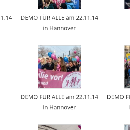
1.14
DEMO FÜR ALLE am 22.11.14
in Hannover
DEMO FÜR ALLE am 22.11.14
DEMO FÜ
in Hannover