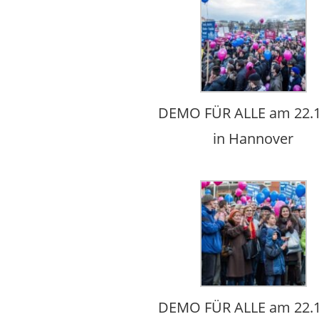
DEMO FÜR ALLE am 22.1
in Hannover
DEMO FÜR ALLE am 22.1