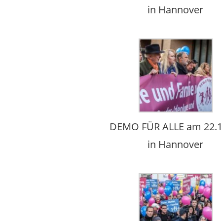
in Hannover
DEMO FÜR ALLE am 22.1
in Hannover