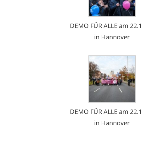
DEMO FÜR ALLE am 22.1
in Hannover
DEMO FÜR ALLE am 22.1
in Hannover