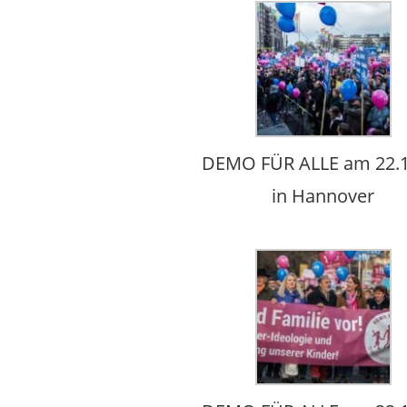
DEMO FÜR ALLE am 22.1
in Hannover