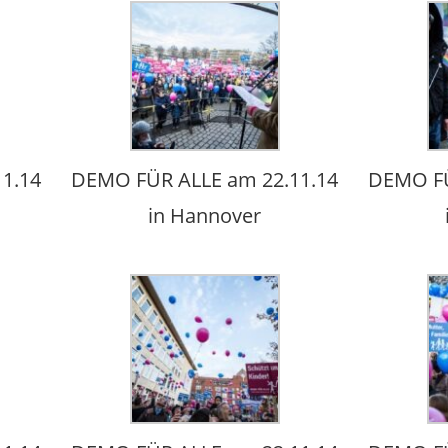
1.14
DEMO FÜR ALLE am 22.11.14
DEMO FÜ
in Hannover