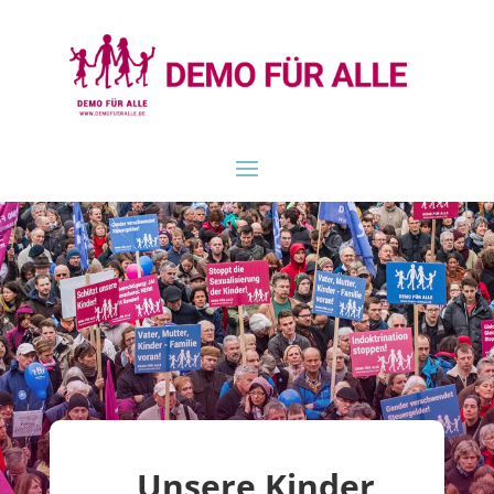
„Unsere Kinder