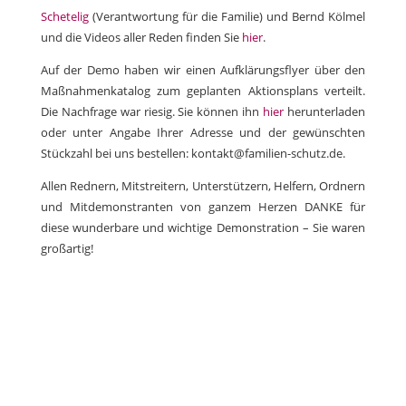
Schetelig
(Verantwortung für die Familie) und Bernd Kölmel
und die Videos aller Reden finden Sie
hier
.
Auf der Demo haben wir einen Aufklärungsflyer über den
Maßnahmenkatalog zum geplanten Aktionsplans verteilt.
Die Nachfrage war riesig. Sie können ihn
hier
herunterladen
oder unter Angabe Ihrer Adresse und der gewünschten
Stückzahl bei uns bestellen: kontakt@familien-schutz.de.
Allen Rednern, Mitstreitern, Unterstützern, Helfern, Ordnern
und Mitdemonstranten von ganzem Herzen DANKE für
diese wunderbare und wichtige Demonstration – Sie waren
großartig!