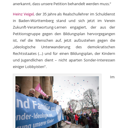
anerkannt, dass unsere Petition behandelt werden muss.“
Heinz Veigel
, der 35 Jahre als Realschullehrer im Schuldienst
in Baden-Württemberg stand und sich jetzt im Verein
Zukunft-Verantwortung-Lernen engagiert, der aus der
Petitionsgruppe gegen den Bildungsplan hervorgegangen
ist, rief die Menschen auf, jetzt aufzustehen gegen die
„ideologische Unterwanderung des demokratischen
Rechtsstaates (…) und für einen Bildungsplan, der Kindern
und Jugendlichen dient – nicht aparten Sonder-Interessen
einiger Lobbyisten“.
Im