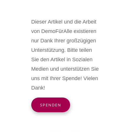
Dieser Artikel und die Arbeit
von DemoFürAlle existieren
nur Dank Ihrer großzügigen
Unterstützung. Bitte teilen
Sie den Artikel in Sozialen
Medien und unterstützen Sie
uns mit Ihrer Spende! Vielen
Dank!
SPENDEN