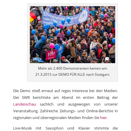
Mehr als 2.400 Demonstranten kamen am
21.3.2015 zur DEMO FÜR ALLE nach Stuttgart.
Die Demo stieß erneut auf reges Interesse bei den Medien.
Der SWR berichtete am Abend im ersten Beitrag der
Landesschau
sachlich und ausgewogen von unserer
Veranstaltung. Zahlreiche Zeitungs- und Online-Berichte in
regionalen und überregionalen Medien finden Sie
hier
.
Live-Musik mit Saxophon und Klavier stimmte die