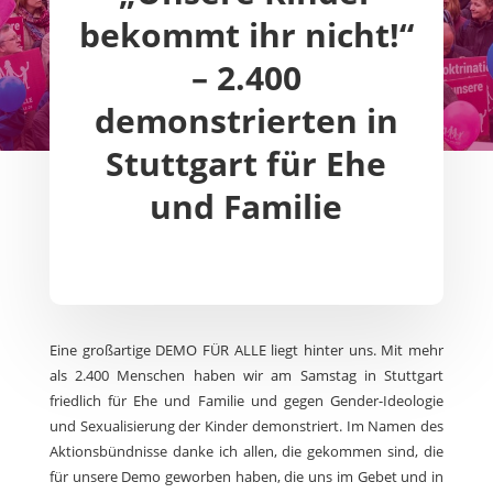
bekommt ihr nicht!“
– 2.400
demonstrierten in
Stuttgart für Ehe
und Familie
Eine großartige DEMO FÜR ALLE liegt hinter uns. Mit mehr
als 2.400 Menschen haben wir am Samstag in Stuttgart
friedlich für Ehe und Familie und gegen Gender-Ideologie
und Sexualisierung der Kinder demonstriert. Im Namen des
Aktionsbündnisse danke ich allen, die gekommen sind, die
für unsere Demo geworben haben, die uns im Gebet und in