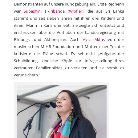
Demonstranten auf unsere Kundgebung ein. Erste Rednerin
war
Subashini Tikiribanda (Wipfler)
, die aus Sri Lanka
stammt und seit sieben Jahren mit ihren drei Kindern und
ihrem Mann in Karlsruhe lebt. Sie zeigte sich entsetzt und
erschrocken über die Vorhaben der Landesregierung mit
Bildungs- und Aktionsplan. Auch
Aysa Aktas
von der
muslimischen MIHR-Foundation und Mutter einer Tochter
kritisierte die Pläne scharf. Es sei nicht „Aufgabe der
Schulbildung, kindliche Köpfe zur Infragestellung ihres
vertrauten Familienbildes zu verleiten und sie somit zu
verunsichern.“