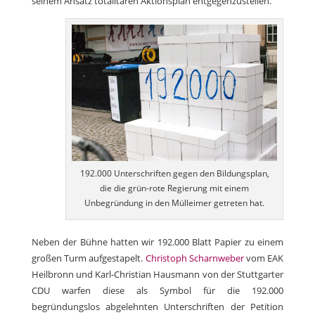
seinem Ansatz totalitären Aktionsplan entgegenzustellen.“
192.000 Unterschriften gegen den Bildungsplan,
die die grün-rote Regierung mit einem
Unbegründung in den Mülleimer getreten hat.
Neben der Bühne hatten wir 192.000 Blatt Papier zu einem
großen Turm aufgestapelt.
Christoph Scharnweber
vom EAK
Heilbronn und Karl-Christian Hausmann von der Stuttgarter
CDU warfen diese als Symbol für die 192.000
begründungslos abgelehnten Unterschriften der Petition