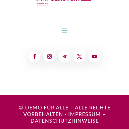
© DEMO FÜR ALLE – ALLE RECHTE
VORBEHALTEN
·
IMPRESSUM
–
DATENSCHUTZHINWEISE