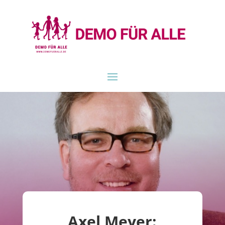
Axel Meyer: