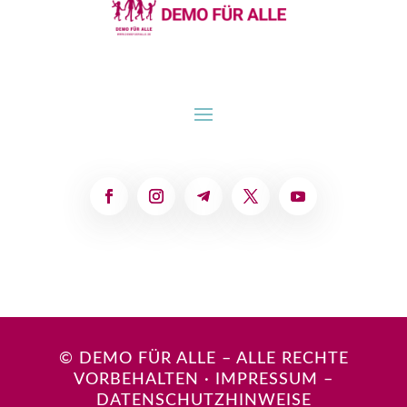
© DEMO FÜR ALLE – ALLE RECHTE
VORBEHALTEN
·
IMPRESSUM
–
DATENSCHUTZHINWEISE