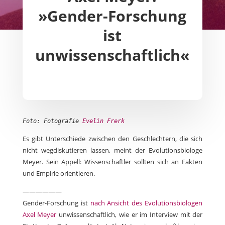
»Gender-Forschung
ist
unwissenschaftlich«
Foto: Fotografie
Evelin Frerk
Es gibt Unterschiede zwischen den Geschlechtern, die sich
nicht wegdiskutieren lassen, meint der Evolutionsbiologe
Meyer. Sein Appell: Wissenschaftler sollten sich an Fakten
und Empirie orientieren.
——————
Gender-Forschung ist
nach Ansicht des Evolutionsbiologen
Axel Meyer
unwissenschaftlich, wie er im Interview mit der