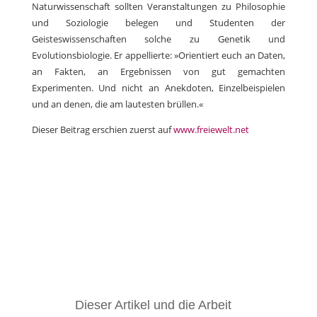
Naturwissenschaft sollten Veranstaltungen zu Philosophie
und Soziologie belegen und Studenten der
Geisteswissenschaften solche zu Genetik und
Evolutionsbiologie. Er appellierte: »Orientiert euch an Daten,
an Fakten, an Ergebnissen von gut gemachten
Experimenten. Und nicht an Anekdoten, Einzelbeispielen
und an denen, die am lautesten brüllen.«
Dieser Beitrag erschien zuerst auf
www.freiewelt.net
Dieser Artikel und die Arbeit