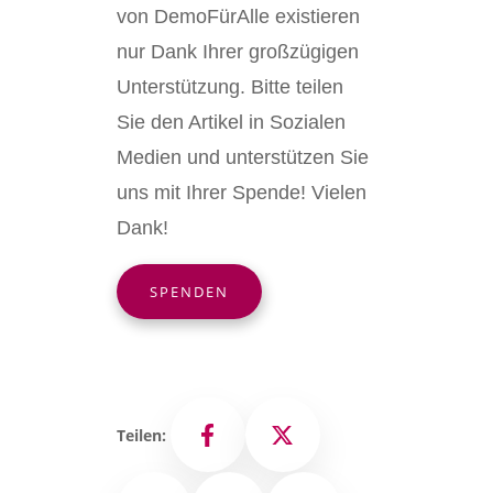
von DemoFürAlle existieren
nur Dank Ihrer großzügigen
Unterstützung. Bitte teilen
Sie den Artikel in Sozialen
Medien und unterstützen Sie
uns mit Ihrer Spende! Vielen
Dank!
SPENDEN
Teilen:
Facebook
X