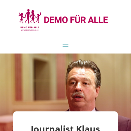
Journalist Klaus