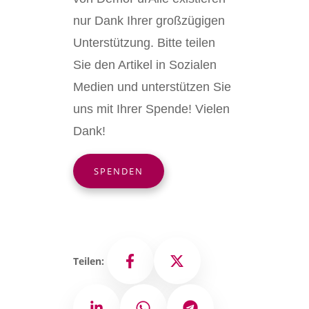
nur Dank Ihrer großzügigen
Unterstützung. Bitte teilen
Sie den Artikel in Sozialen
Medien und unterstützen Sie
uns mit Ihrer Spende! Vielen
Dank!
SPENDEN
Teilen:
Facebook
X