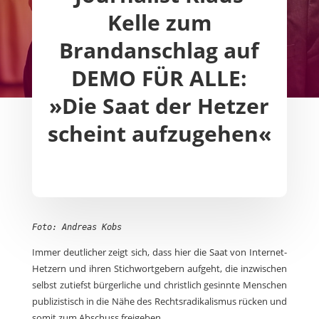
Kelle zum
Brandanschlag auf
DEMO FÜR ALLE:
»Die Saat der Hetzer
scheint aufzugehen«
Foto: Andreas Kobs
Immer deutlicher zeigt sich, dass hier die Saat von Internet-
Hetzern und ihren Stichwortgebern aufgeht, die inzwischen
selbst zutiefst bürgerliche und christlich gesinnte Menschen
publizistisch in die Nähe des Rechtsradikalismus rücken und
somit zum Abschuss freigeben.