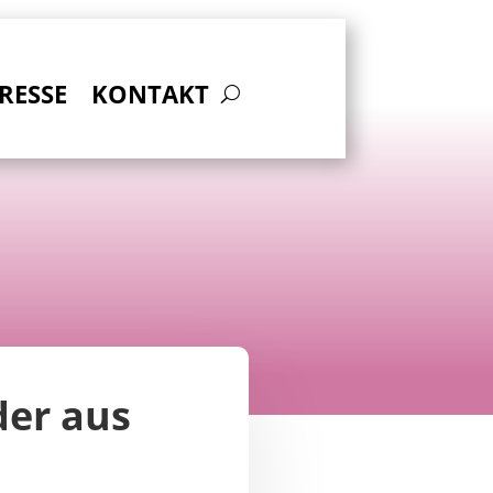
RESSE
KONTAKT
der aus