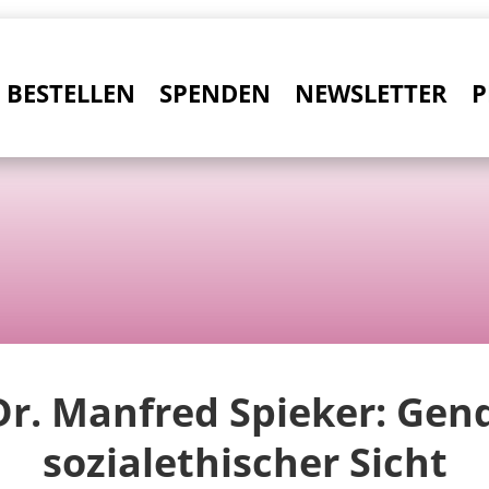
BESTELLEN
SPENDEN
NEWSLETTER
P
 Dr. Manfred Spieker: Gen
sozialethischer Sicht