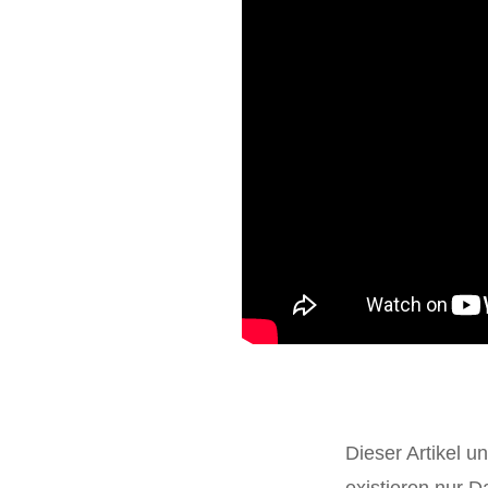
Dieser Artikel u