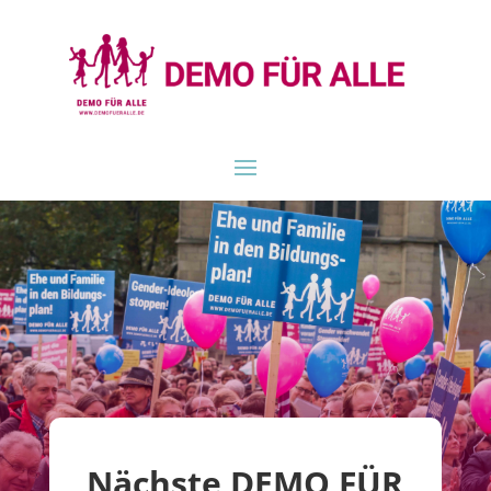
Nächste DEMO FÜR