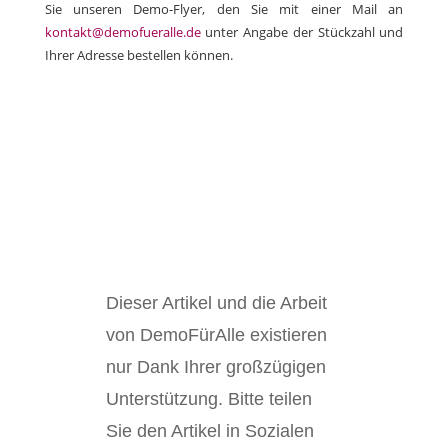
Sie unseren Demo-Flyer, den Sie mit einer Mail an
kontakt@demofueralle.de
unter Angabe der Stückzahl und
Ihrer Adresse bestellen können.
Dieser Artikel und die Arbeit
von DemoFürAlle existieren
nur Dank Ihrer großzügigen
Unterstützung. Bitte teilen
Sie den Artikel in Sozialen