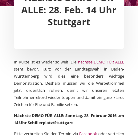
ALLE: 28. Feb. 14 Uhr
Stuttgart
In Kürze ist es wieder so weit! Die
nächste DEMO FÜR ALLE
steht bevor. Kurz vor der Landtagswahl in Baden-
Württemberg wird dies eine besonders wichtige
Demonstration. Deshalb müssen wir die Werbetrommel
jetzt ordentlich rühren, damit wir unseren letzten
Teilnehmerrekord wieder toppen und damit ein ganz klares
Zeichen für Ehe und Familie setzen.
Nächste DEMO FÜR ALLE: Sonntag, 28. Februar 2016 um
14 Uhr Schillerplatz/Stuttgart
Bitte verbreiten Sie den Termin via
Facebook
oder verteilen