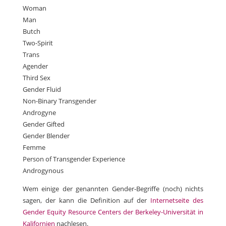
Woman
Man
Butch
Two-Spirit
Trans
Agender
Third Sex
Gender Fluid
Non-Binary Transgender
Androgyne
Gender Gifted
Gender Blender
Femme
Person of Transgender Experience
Androgynous
Wem einige der genannten Gender-Begriffe (noch) nichts
sagen, der kann die Definition auf der
Internetseite des
Gender Equity Resource Centers der Berkeley-Universität in
Kalifornien
nachlesen.