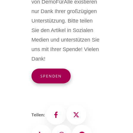
von DemoFürAlle existieren
nur Dank Ihrer großzügigen
Unterstützung. Bitte teilen
Sie den Artikel in Sozialen
Medien und unterstützen Sie
uns mit Ihrer Spende! Vielen
Dank!
SPENDEN
Teilen:
Facebook
X