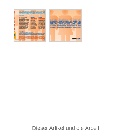
Dieser Artikel und die Arbeit