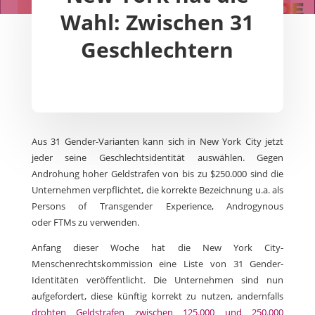
Wahl: Zwischen 31
Geschlechtern
Aus 31 Gender-Varianten kann sich in New York City jetzt
jeder seine Geschlechtsidentität auswählen. Gegen
Androhung hoher Geldstrafen von bis zu $250.000 sind die
Unternehmen verpflichtet, die korrekte Bezeichnung u.a. als
Persons of Transgender Experience, Androgynous
oder FTMs zu verwenden.
Anfang dieser Woche hat die New York City-
Menschenrechtskommission eine Liste von 31 Gender-
Identitäten veröffentlicht. Die Unternehmen sind nun
aufgefordert, diese künftig korrekt zu nutzen, andernfalls
drohten Geldstrafen zwischen 125.000 und 250.000