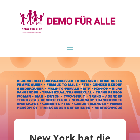
New York hat die