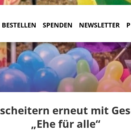
BESTELLEN
SPENDEN
NEWSLETTER
P
scheitern erneut mit Ges
„Ehe für alle“