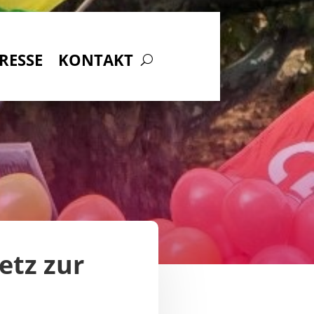
RESSE
KONTAKT
etz zur