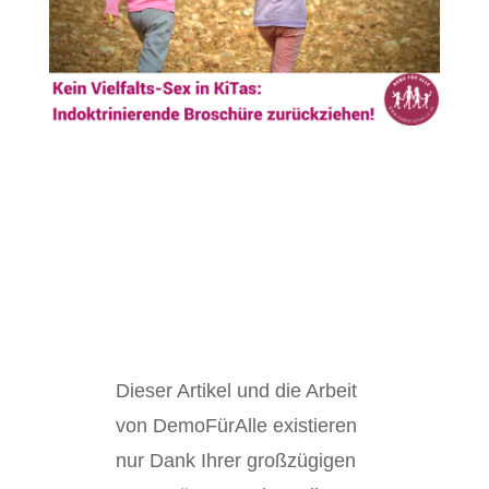
Dieser Artikel und die Arbeit
von DemoFürAlle existieren
nur Dank Ihrer großzügigen