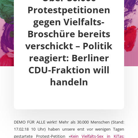
Protestpetitionen
gegen Vielfalts-
Broschüre bereits
verschickt – Politik
reagiert: Berliner
CDU-Fraktion will
handeln
DEMO FÜR ALLE wirkt! Mehr als 30.000 Menschen (Stand:
17.02.18 10 Uhr) haben unsere erst vor wenigen Tagen
gestartete Protest-Petition »
Kein Vielfalts-Sex in KiTas: