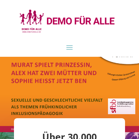
Über 30.000