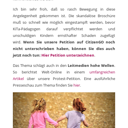
Ich bin sehr froh, daß so rasch Bewegung in diese
Angelegenheit gekommen ist. Die skandalöse Broschüre
muß so schnell wie möglich eingestampft werden, bevor
KiTa-Pädagogen darauf verpflichtet werden und
unschuldigen Kindern ernsthafter Schaden zugefügt
wird.
Wenn Sie unsere Petition auf CitizenGO noch
nicht unterschrieben haben, können Sie dies auch
jetzt noch tun:
Hier Petition unterzeichnen
.
Das Thema schlägt auch in den
Leitmedien hohe Wellen
.
So berichtet Welt-Online in einem
umfangreichen
Artikel
über unsere Protest-Petition. Eine ausführliche
Presseschau zum Thema finden Sie
hier
.