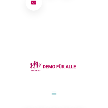
E-Mail