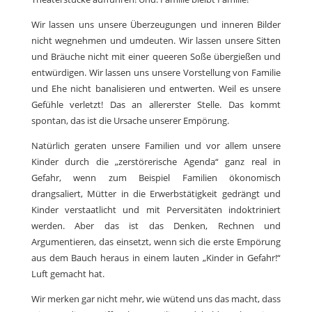
Wir lassen uns unsere Überzeugungen und inneren Bilder
nicht wegnehmen und umdeuten. Wir lassen unsere Sitten
und Bräuche nicht mit einer queeren Soße übergießen und
entwürdigen. Wir lassen uns unsere Vorstellung von Familie
und Ehe nicht banalisieren und entwerten. Weil es unsere
Gefühle verletzt! Das an allererster Stelle. Das kommt
spontan, das ist die Ursache unserer Empörung.
Natürlich geraten unsere Familien und vor allem unsere
Kinder durch die „zerstörerische Agenda“ ganz real in
Gefahr, wenn zum Beispiel Familien ökonomisch
drangsaliert, Mütter in die Erwerbstätigkeit gedrängt und
Kinder verstaatlicht und mit Perversitäten indoktriniert
werden. Aber das ist das Denken, Rechnen und
Argumentieren, das einsetzt, wenn sich die erste Empörung
aus dem Bauch heraus in einem lauten „Kinder in Gefahr!“
Luft gemacht hat.
Wir merken gar nicht mehr, wie wütend uns das macht, dass