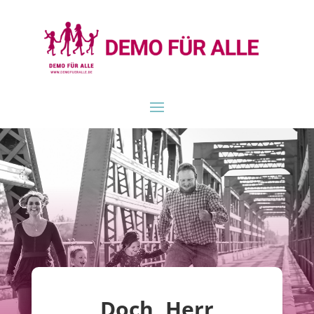
Doch, Herr