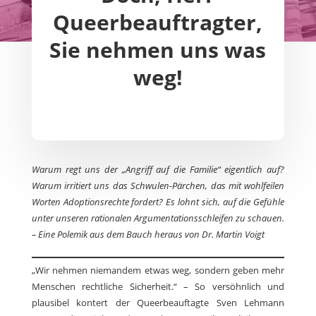
Queerbeauftragter,
Sie nehmen uns was
weg!
Warum regt uns der „Angriff auf die Familie“ eigentlich auf?
Warum irritiert uns das Schwulen-Pärchen, das mit wohlfeilen
Worten Adoptionsrechte fordert? Es lohnt sich, auf die Gefühle
unter unseren rationalen Argumentationsschleifen zu schauen.
– Eine Polemik aus dem Bauch heraus von Dr. Martin Voigt
„Wir nehmen niemandem etwas weg, sondern geben mehr
Menschen rechtliche Sicherheit.“ – So versöhnlich und
plausibel kontert der Queerbeauftagte Sven Lehmann