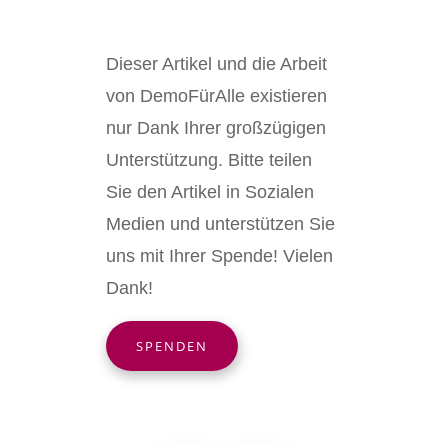
Dieser Artikel und die Arbeit
von DemoFürAlle existieren
nur Dank Ihrer großzügigen
Unterstützung. Bitte teilen
Sie den Artikel in Sozialen
Medien und unterstützen Sie
uns mit Ihrer Spende! Vielen
Dank!
SPENDEN