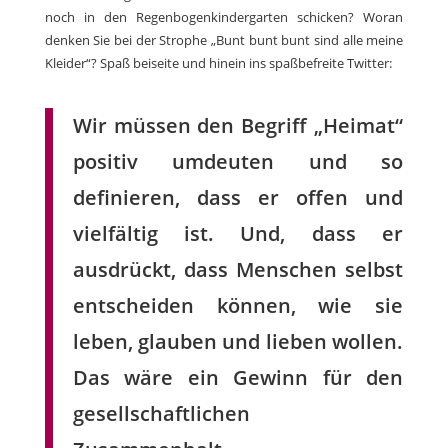
noch in den Regenbogenkindergarten schicken? Woran
denken Sie bei der Strophe „Bunt bunt bunt sind alle meine
Kleider“? Spaß beiseite und hinein ins spaßbefreite Twitter:
Wir müssen den Begriff „Heimat“
positiv umdeuten und so
definieren, dass er offen und
vielfältig ist. Und, dass er
ausdrückt, dass Menschen selbst
entscheiden können, wie sie
leben, glauben und lieben wollen.
Das wäre ein Gewinn für den
gesellschaftlichen