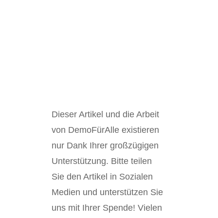
Dieser Artikel und die Arbeit
von DemoFürAlle existieren
nur Dank Ihrer großzügigen
Unterstützung. Bitte teilen
Sie den Artikel in Sozialen
Medien und unterstützen Sie
uns mit Ihrer Spende! Vielen