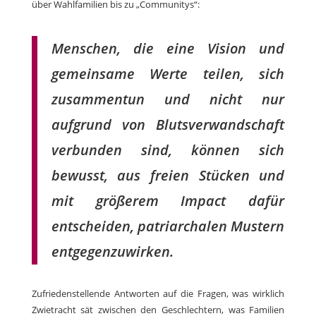
über Wahlfamilien bis zu „Communitys“:
Menschen, die eine Vision und
gemeinsame Werte teilen, sich
zusammentun und nicht nur
aufgrund von Blutsverwandschaft
verbunden sind, können sich
bewusst, aus freien Stücken und
mit größerem Impact dafür
entscheiden, patriarchalen Mustern
entgegenzuwirken.
Zufriedenstellende Antworten auf die Fragen, was wirklich
Zwietracht sät zwischen den Geschlechtern, was Familien