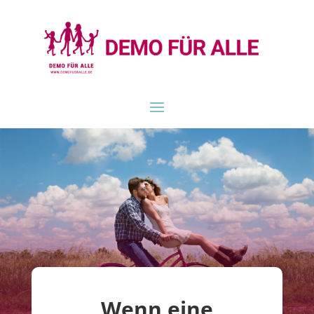
Wenn eine