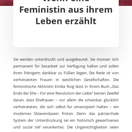
Feministin aus ihrem
Leben erzählt
Sie werden unterdrückt und ausgebeutet. Sie müssen sich
permanent für Sexarbeit zur Verfügung halten und sollen
ihren Peinigern dankbar zu Füßen liegen. Die Rede ist von
verheirateten Frauen in westlichen Gesellschaften. Die
feministische Aktivistin Emilia Roig lässt in ihrem Buch „Das
Ende der Ehe – Für eine Revolution der Liebe“ keinen Zweifel
daran, dass Ehefrauen – vor allem die scheinbar glücklich
verheirateten, die sich selbst für emanzipiert halten – ein
modernes Sklavendasein fristen. Denn das patriarchale
System der Unterdrückung sei ein historisch gewachsenes
und sozial tief verankertes. Die Ungerechtigkeiten seien