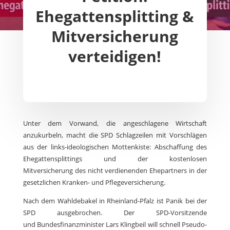
Ehegattensplitting &
Mitversicherung
verteidigen!
Unter dem Vorwand, die angeschlagene Wirtschaft
anzukurbeln, macht die SPD Schlagzeilen mit Vorschlägen
aus der links-ideologischen Mottenkiste: Abschaffung des
Ehegattensplittings und der kostenlosen
Mitversicherung des nicht verdienenden Ehepartners in der
gesetzlichen Kranken- und Pflegeversicherung.
Nach dem Wahldebakel in Rheinland-Pfalz ist Panik bei der
SPD ausgebrochen. Der SPD-Vorsitzende
und Bundesfinanzminister Lars Klingbeil will schnell Pseudo-