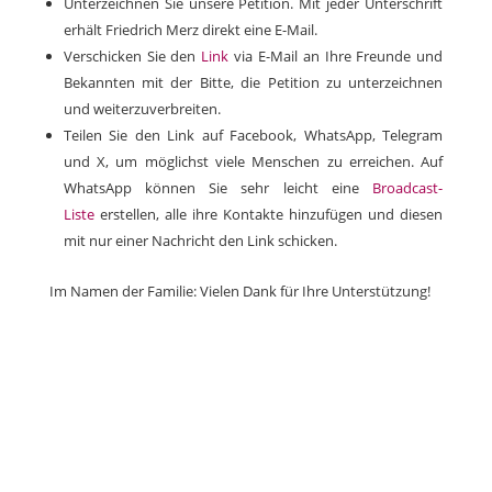
Unterzeichnen Sie unsere Petition. Mit jeder Unterschrift
erhält Friedrich Merz direkt eine E-Mail.
Verschicken Sie den
Link
via E-Mail an Ihre Freunde und
Bekannten mit der Bitte, die Petition zu unterzeichnen
und weiterzuverbreiten.
Teilen Sie den Link auf Facebook, WhatsApp, Telegram
und X, um möglichst viele Menschen zu erreichen. Auf
WhatsApp können Sie sehr leicht eine
Broadcast-
Liste
erstellen, alle ihre Kontakte hinzufügen und diesen
mit nur einer Nachricht den Link schicken.
Im Namen der Familie: Vielen Dank für Ihre Unterstützung!