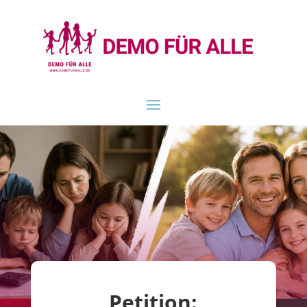
Petition: