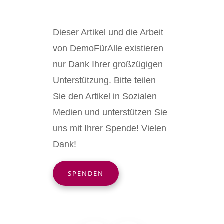
Dieser Artikel und die Arbeit
von DemoFürAlle existieren
nur Dank Ihrer großzügigen
Unterstützung. Bitte teilen
Sie den Artikel in Sozialen
Medien und unterstützen Sie
uns mit Ihrer Spende! Vielen
Dank!
SPENDEN