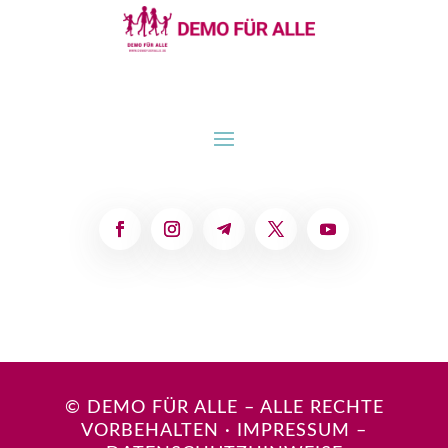
© DEMO FÜR ALLE – ALLE RECHTE
VORBEHALTEN
·
IMPRESSUM
–