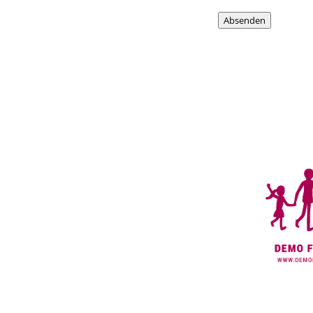
Absenden