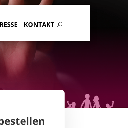
RESSE
KONTAKT
 bestellen