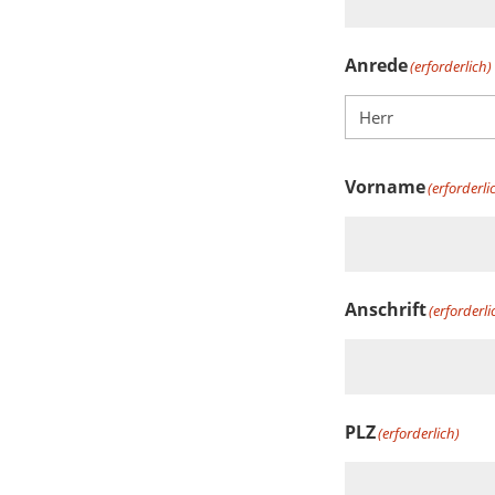
Anrede
(erforderlich)
Vorname
(erforderli
Anschrift
(erforderli
PLZ
(erforderlich)