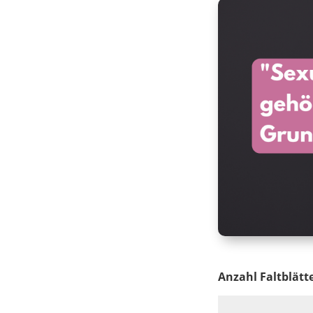
Anzahl Faltblätt