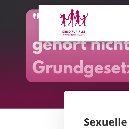
Sexuelle 