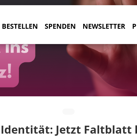
BESTELLEN
SPENDEN
NEWSLETTER
P
Identität: Jetzt Faltblatt