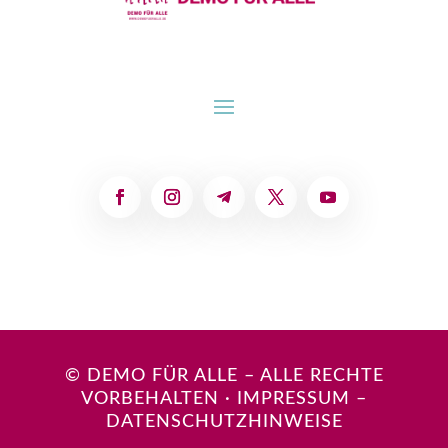
© DEMO FÜR ALLE – ALLE RECHTE
VORBEHALTEN
·
IMPRESSUM
–
DATENSCHUTZHINWEISE