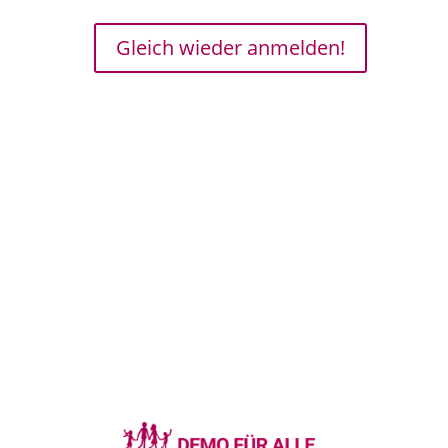
Gleich wieder anmelden!