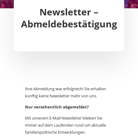
Newsletter –
Abmeldebestätigung
Ihre Abmeldung war erfolgreich! Sie erhalten
künftig keine Newsletter mehr von uns.
Nur versehentlich abgemeldet?
Mit unserem E-Mail-Newsletter bleiben Sie
immer auf dem Laufenden rund um aktuelle
familienpolitische Entwicklungen.