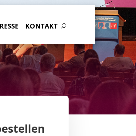
RESSE
KONTAKT
bestellen