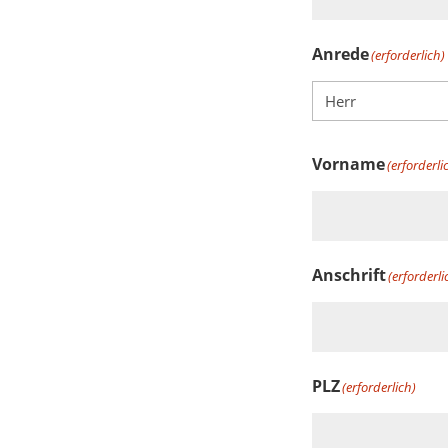
Anrede
(erforderlich)
Vorname
(erforderli
Anschrift
(erforderli
PLZ
(erforderlich)