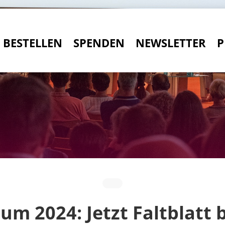
BESTELLEN
SPENDEN
NEWSLETTER
P
m 2024: Jetzt Faltblatt 