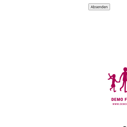
Absenden