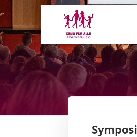
Symposiu