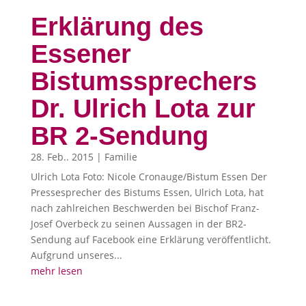
Erklärung des
Essener
Bistumssprechers
Dr. Ulrich Lota zur
BR 2-Sendung
28. Feb.. 2015
|
Familie
Ulrich Lota Foto: Nicole Cronauge/Bistum Essen Der
Pressesprecher des Bistums Essen, Ulrich Lota, hat
nach zahlreichen Beschwerden bei Bischof Franz-
Josef Overbeck zu seinen Aussagen in der BR2-
Sendung auf Facebook eine Erklärung veröffentlicht.
Aufgrund unseres...
mehr lesen