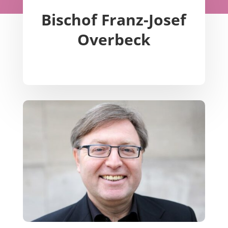
Bischof Franz-Josef
Overbeck