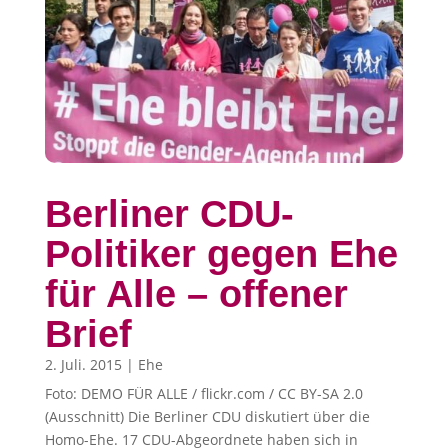
Berliner CDU-
Politiker gegen Ehe
für Alle – offener
Brief
2. Juli. 2015
|
Ehe
Foto: DEMO FÜR ALLE / flickr.com / CC BY-SA 2.0
(Ausschnitt) Die Berliner CDU diskutiert über die
Homo-Ehe. 17 CDU-Abgeordnete haben sich in