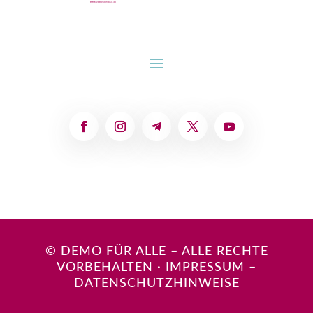
© DEMO FÜR ALLE – ALLE RECHTE
VORBEHALTEN
·
IMPRESSUM
–
DATENSCHUTZHINWEISE