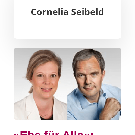
Cornelia Seibeld