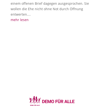
einem offenen Brief dagegen ausgesprochen. Sie
wollen die Ehe nicht ohne Not durch Öffnung
entwerten....
mehr lesen