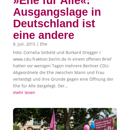
»Ehe für Alle«:
Ausgangslage in
Deutschland ist
eine andere
8. Juli. 2015
|
Ehe
Foto: Cornelia Seibeld und Burkard Dregger /
www.cdu-fraktion.berlin.de In einem offenen Brief
hatten vor wenigen Tagen mehrere Berliner CDU-
Abgeordnete die Ehe zwischen Mann und Frau
verteidigt und ihre Gründe gegen eine Öffnung der
Ehe für Alle dargelegt. Der...
mehr lesen