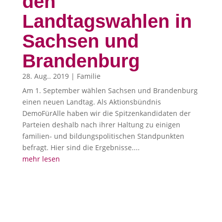
den
Landtagswahlen in
Sachsen und
Brandenburg
28. Aug.. 2019
|
Familie
Am 1. September wählen Sachsen und Brandenburg
einen neuen Landtag. Als Aktionsbündnis
DemoFürAlle haben wir die Spitzenkandidaten der
Parteien deshalb nach ihrer Haltung zu einigen
familien- und bildungspolitischen Standpunkten
befragt. Hier sind die Ergebnisse....
mehr lesen