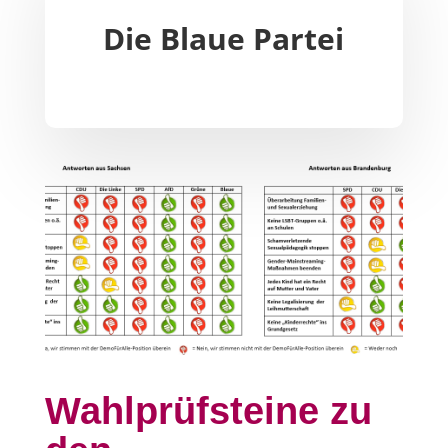
Die Blaue Partei
Wahlprüfsteine zu