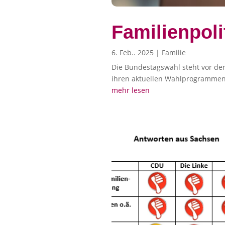
Familienpol
6. Feb.. 2025
|
Familie
Die Bundestagswahl steht vor der
ihren aktuellen Wahlprogrammen
mehr lesen