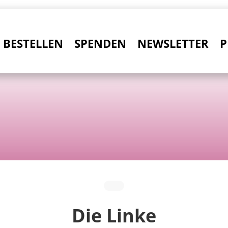
BESTELLEN
SPENDEN
NEWSLETTER
P
Die Linke