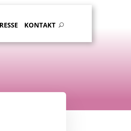
RESSE
KONTAKT