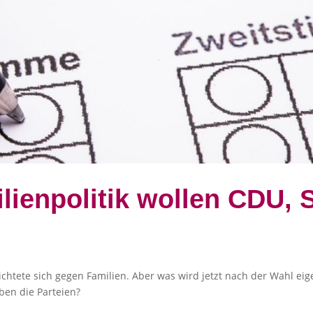
lienpolitik wollen CDU, 
ichtete sich gegen Familien. Aber was wird jetzt nach der Wahl ei
ben die Parteien?