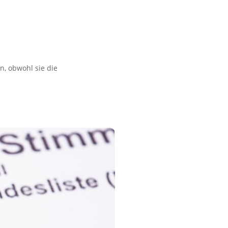
n, obwohl sie die