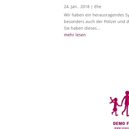
24. Jan.. 2018
|
Ehe
Wir haben ein herausragendes Sym
besonders auch der Polizei und 
Sie haben dieses...
mehr lesen