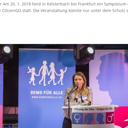
r Am 20. 1. 2018 fand in Kelsterbach bei Frankfurt ein Symposium
e CitizenGO statt. Die Veranstaltung konnte nur unter dem Schutz s