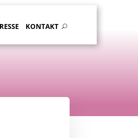
RESSE
KONTAKT