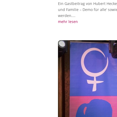
Ein Gastbeitrag von Hubert Hecke
und Familie – Demo für alle’ sowi
werden....
mehr lesen