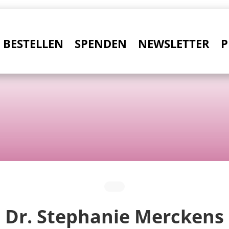
BESTELLEN
SPENDEN
NEWSLETTER
P
Dr. Stephanie Merckens