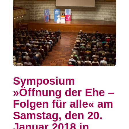
Symposium
»Öffnung der Ehe –
Folgen für alle« am
Samstag, den 20.
Januar 2018 in