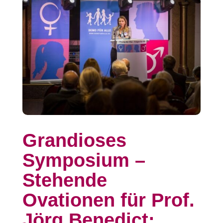
Grandioses
Symposium –
Stehende
Ovationen für Prof.
Jörg Benedict: