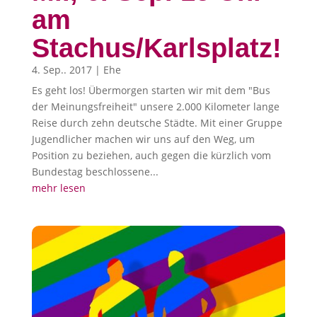
am
Stachus/Karlsplatz!
4. Sep.. 2017
|
Ehe
Es geht los! Übermorgen starten wir mit dem "Bus
der Meinungsfreiheit" unsere 2.000 Kilometer lange
Reise durch zehn deutsche Städte. Mit einer Gruppe
Jugendlicher machen wir uns auf den Weg, um
Position zu beziehen, auch gegen die kürzlich vom
Bundestag beschlossene...
mehr lesen