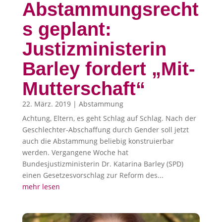
Abstammungsrecht
s geplant:
Justizministerin
Barley fordert „Mit-
Mutterschaft“
22. März. 2019
|
Abstammung
Achtung, Eltern, es geht Schlag auf Schlag. Nach der
Geschlechter-Abschaffung durch Gender soll jetzt
auch die Abstammung beliebig konstruierbar
werden. Vergangene Woche hat
Bundesjustizministerin Dr. Katarina Barley (SPD)
einen Gesetzesvorschlag zur Reform des...
mehr lesen