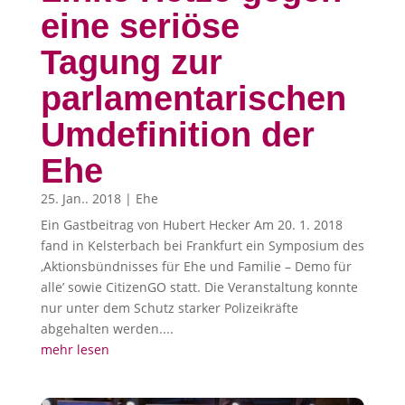
eine seriöse
Tagung zur
parlamentarischen
Umdefinition der
Ehe
25. Jan.. 2018
|
Ehe
Ein Gastbeitrag von Hubert Hecker Am 20. 1. 2018
fand in Kelsterbach bei Frankfurt ein Symposium des
‚Aktionsbündnisses für Ehe und Familie – Demo für
alle’ sowie CitizenGO statt. Die Veranstaltung konnte
nur unter dem Schutz starker Polizeikräfte
abgehalten werden....
mehr lesen