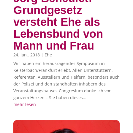
Grundgesetz
versteht Ehe als
Lebensbund von
Mann und Frau
24. Jan.. 2018
|
Ehe
Wir haben ein herausragendes Symposium in
Kelsterbach/Frankfurt erlebt. Allen Unterstützern,
Referenten, Ausstellern und Helfern, besonders auch
der Polizei und den standhaften Inhabern des
Veranstaltungshauses Congresium danke ich von
ganzem Herzen – Sie haben dieses...
mehr lesen