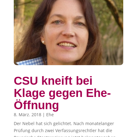
CSU kneift bei
Klage gegen Ehe-
Öffnung
8. März. 2018
|
Ehe
Der Nebel hat sich gelichtet. Nach monatelanger
Prüfung durch zwei Verfassungsrechtler hat die