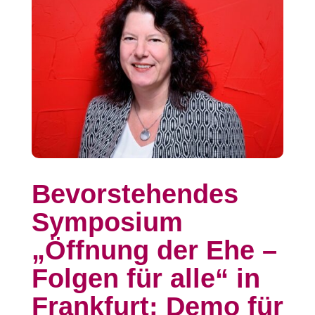
Bevorstehendes
Symposium
„Öffnung der Ehe –
Folgen für alle“ in
Frankfurt: Demo für