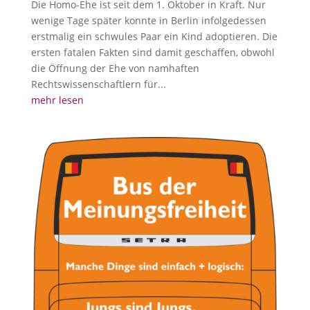
Die Homo-Ehe ist seit dem 1. Oktober in Kraft. Nur
wenige Tage später konnte in Berlin infolgedessen
erstmalig ein schwules Paar ein Kind adoptieren. Die
ersten fatalen Fakten sind damit geschaffen, obwohl
die Öffnung der Ehe von namhaften
Rechtswissenschaftlern für...
mehr lesen