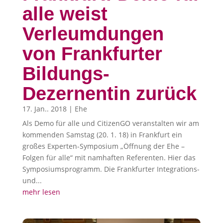
alle weist
Verleumdungen
von Frankfurter
Bildungs-
Dezernentin zurück
17. Jan.. 2018
|
Ehe
Als Demo für alle und CitizenGO veranstalten wir am
kommenden Samstag (20. 1. 18) in Frankfurt ein
großes Experten-Symposium „Öffnung der Ehe –
Folgen für alle“ mit namhaften Referenten. Hier das
Symposiumsprogramm. Die Frankfurter Integrations-
und...
mehr lesen