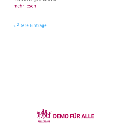
mehr lesen
« Ältere Einträge