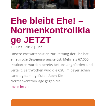
Ehe bleibt Ehe! –
Normenkontrollkla
ge JETZT
13. Dez.. 2017
|
Ehe
Unsere Postkartenaktion zur Rettung der Ehe hat
eine große Bewegung ausgelöst: Mehr als 67.000
Postkarten wurden bereits bei uns angefordert und
verteilt. Seit Wochen wird die CSU im bayerischen
Landtag damit geflutet. Aber: Die
Normenkontrollklage gegen die...
mehr lesen