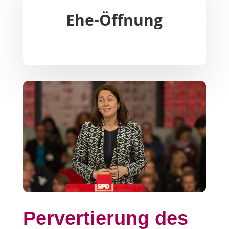
Ehe-Öffnung
Pervertierung des