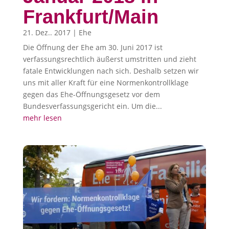
Frankfurt/Main
21. Dez.. 2017
|
Ehe
Die Öffnung der Ehe am 30. Juni 2017 ist
verfassungsrechtlich äußerst umstritten und zieht
fatale Entwicklungen nach sich. Deshalb setzen wir
uns mit aller Kraft für eine Normenkontrollklage
gegen das Ehe-Öffnungsgesetz vor dem
Bundesverfassungsgericht ein. Um die...
mehr lesen