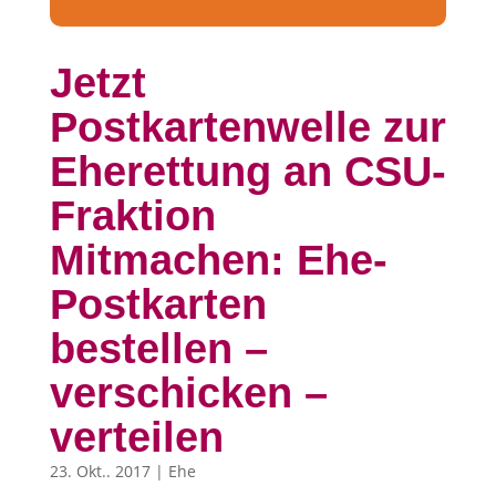
Jetzt
Postkartenwelle zur
Eherettung an CSU-
Fraktion
Mitmachen: Ehe-
Postkarten
bestellen –
verschicken –
verteilen
23. Okt.. 2017
|
Ehe