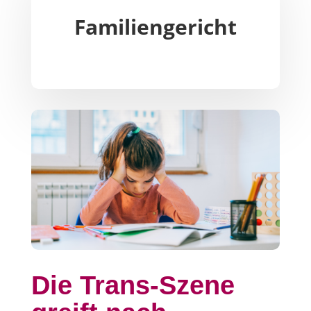
Familiengericht
Die Trans-Szene