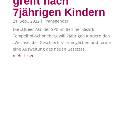
greift nach
7jährigen Kindern
21. Sep.. 2022
|
Transgender
Die „Queer-AG“ der SPD im Berliner Bezirk
Tempelhof-Schöneberg will 7jährigen Kindern den
„Wechsel des Geschlechts“ ermöglichen und fordert
eine Ausweitung des neuen Gesetzes.
mehr lesen