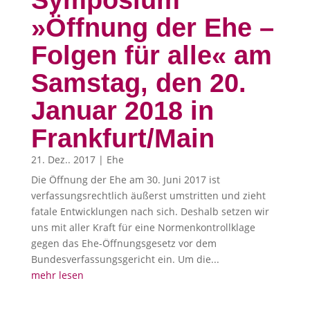
Symposium
»Öffnung der Ehe –
Folgen für alle« am
Samstag, den 20.
Januar 2018 in
Frankfurt/Main
21. Dez.. 2017
|
Ehe
Die Öffnung der Ehe am 30. Juni 2017 ist
verfassungsrechtlich äußerst umstritten und zieht
fatale Entwicklungen nach sich. Deshalb setzen wir
uns mit aller Kraft für eine Normenkontrollklage
gegen das Ehe-Öffnungsgesetz vor dem
Bundesverfassungsgericht ein. Um die...
mehr lesen