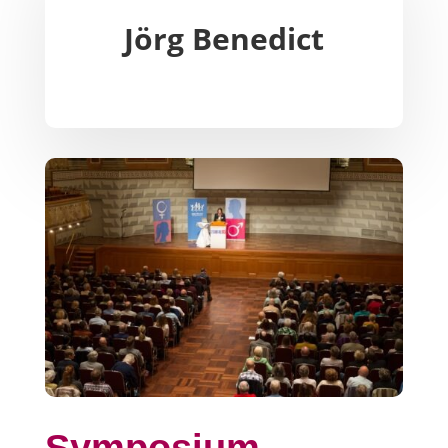
Jörg Benedict