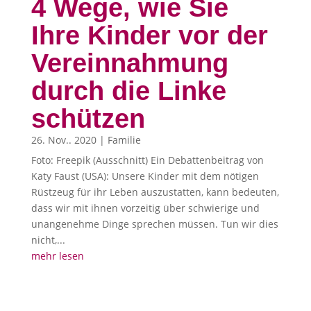
4 Wege, wie Sie
Ihre Kinder vor der
Vereinnahmung
durch die Linke
schützen
26. Nov.. 2020
|
Familie
Foto: Freepik (Ausschnitt) Ein Debattenbeitrag von
Katy Faust (USA): Unsere Kinder mit dem nötigen
Rüstzeug für ihr Leben auszustatten, kann bedeuten,
dass wir mit ihnen vorzeitig über schwierige und
unangenehme Dinge sprechen müssen. Tun wir dies
nicht,...
mehr lesen