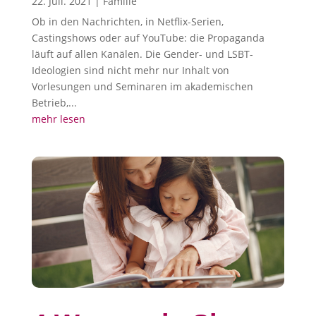
22. Juli. 2021
|
Familie
Ob in den Nachrichten, in Netflix-Serien,
Castingshows oder auf YouTube: die Propaganda
läuft auf allen Kanälen. Die Gender- und LSBT-
Ideologien sind nicht mehr nur Inhalt von
Vorlesungen und Seminaren im akademischen
Betrieb,...
mehr lesen