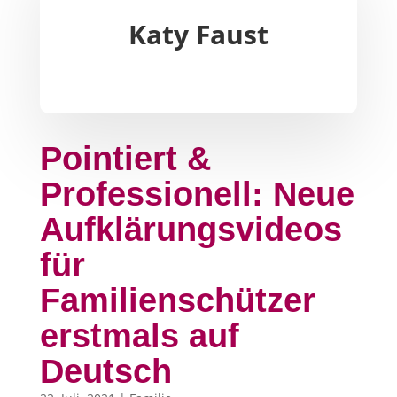
Katy Faust
Pointiert &
Professionell: Neue
Aufklärungsvideos
für
Familienschützer
erstmals auf
Deutsch