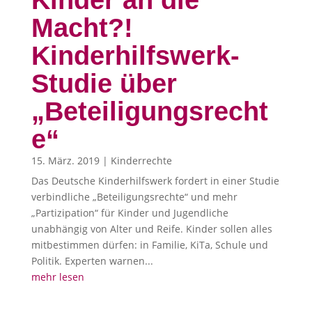
Kinder an die
Macht?!
Kinderhilfswerk-
Studie über
„Beteiligungsrecht
e“
15. März. 2019
|
Kinderrechte
Das Deutsche Kinderhilfswerk fordert in einer Studie
verbindliche „Beteiligungsrechte“ und mehr
„Partizipation“ für Kinder und Jugendliche
unabhängig von Alter und Reife. Kinder sollen alles
mitbestimmen dürfen: in Familie, KiTa, Schule und
Politik. Experten warnen...
mehr lesen