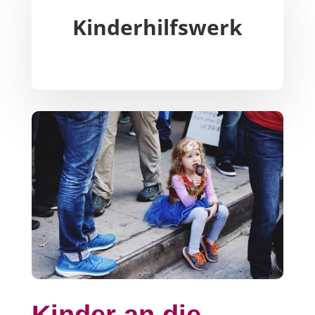
Kinderhilfswerk