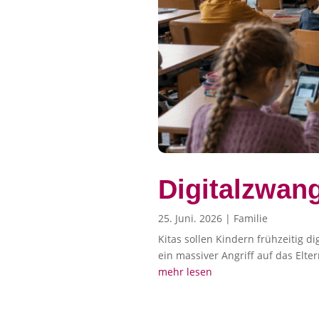
Digitalzwang
25. Juni. 2026
|
Familie
Kitas sollen Kindern frühzeitig 
ein massiver Angriff auf das Elter
mehr lesen