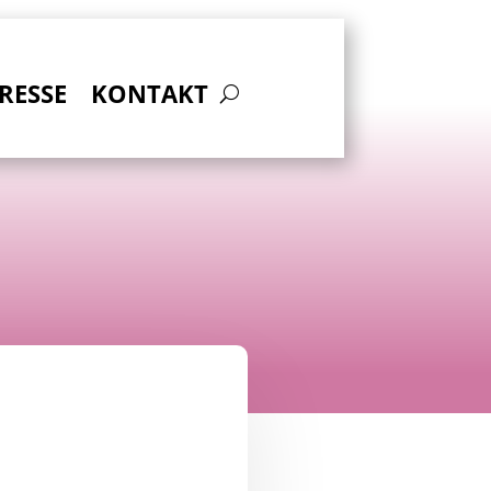
RESSE
KONTAKT