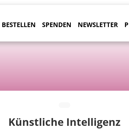
BESTELLEN
SPENDEN
NEWSLETTER
P
Künstliche Intelligenz