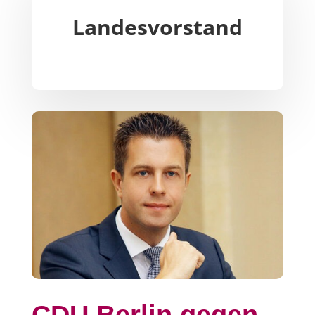
Landesvorstand