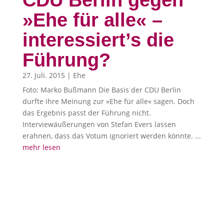
CDU Berlin gegen
»Ehe für alle« –
interessiert’s die
Führung?
27. Juli. 2015
|
Ehe
Foto: Marko Bußmann Die Basis der CDU Berlin
durfte ihre Meinung zur »Ehe für alle« sagen. Doch
das Ergebnis passt der Führung nicht.
Interviewäußerungen von Stefan Evers lassen
erahnen, dass das Votum ignoriert werden könnte. ...
mehr lesen