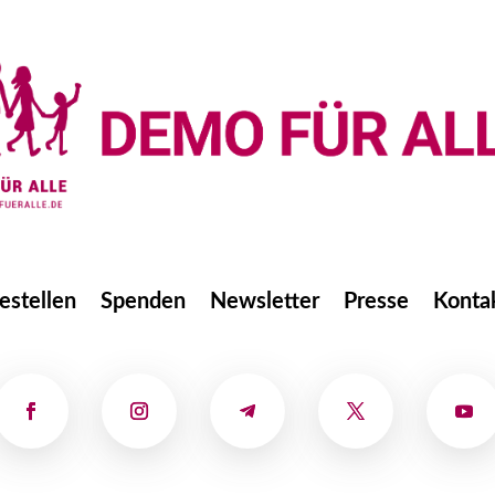
estellen
Spenden
Newsletter
Presse
Konta