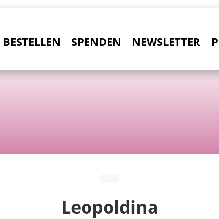
BESTELLEN
SPENDEN
NEWSLETTER
P
Leopoldina