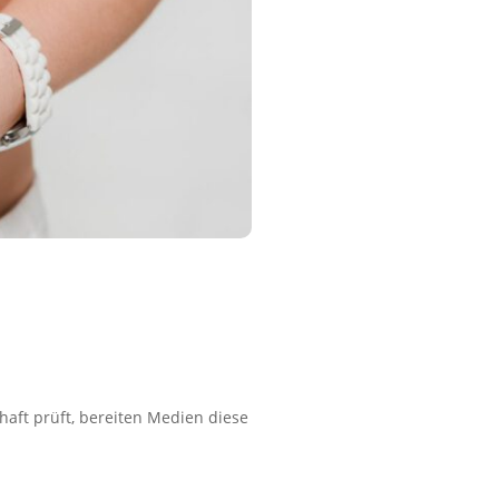
aft prüft, bereiten Medien diese