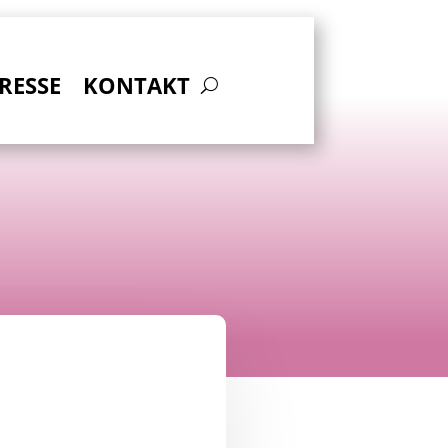
RESSE
KONTAKT