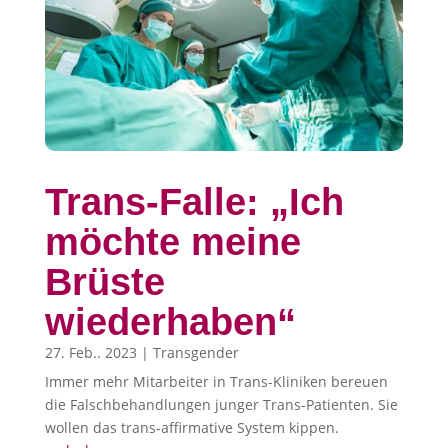
Trans-Falle: „Ich
möchte meine
Brüste
wiederhaben“
27. Feb.. 2023
|
Transgender
Immer mehr Mitarbeiter in Trans-Kliniken bereuen
die Falschbehandlungen junger Trans-Patienten. Sie
wollen das trans-affirmative System kippen.