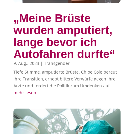
„Meine Brüste
wurden amputiert,
lange bevor ich
Autofahren durfte“
9. Aug.. 2023
|
Transgender
Tiefe Stimme, amputierte Brüste. Chloe Cole bereut
ihre Transition, erhebt bittere Vorwürfe gegen ihre
Ärzte und fordert die Politik zum Umdenken auf.
mehr lesen