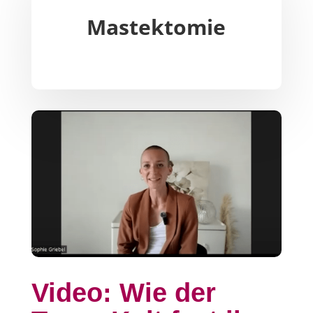
Mastektomie
Video: Wie der