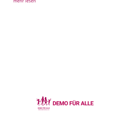
mehr lesen