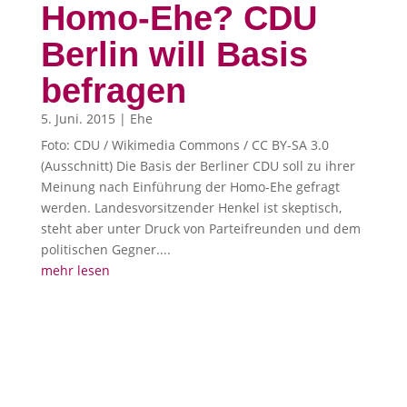
Homo-Ehe? CDU
Berlin will Basis
befragen
5. Juni. 2015
|
Ehe
Foto: CDU / Wikimedia Commons / CC BY-SA 3.0
(Ausschnitt) Die Basis der Berliner CDU soll zu ihrer
Meinung nach Einführung der Homo-Ehe gefragt
werden. Landesvorsitzender Henkel ist skeptisch,
steht aber unter Druck von Parteifreunden und dem
politischen Gegner....
mehr lesen