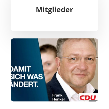
Mitglieder