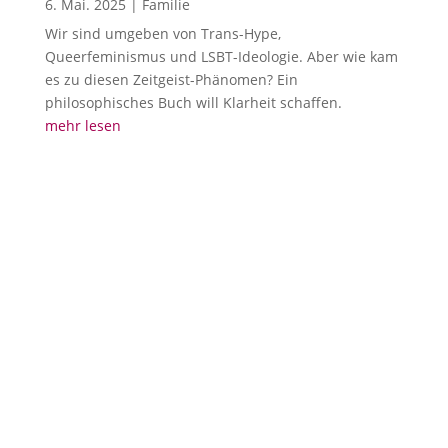
6. Mai. 2025
|
Familie
Wir sind umgeben von Trans-Hype,
Queerfeminismus und LSBT-Ideologie. Aber wie kam
es zu diesen Zeitgeist-Phänomen? Ein
philosophisches Buch will Klarheit schaffen.
mehr lesen