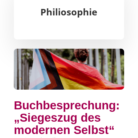
Philiosophie
Buchbesprechung:
„Siegeszug des
modernen Selbst“