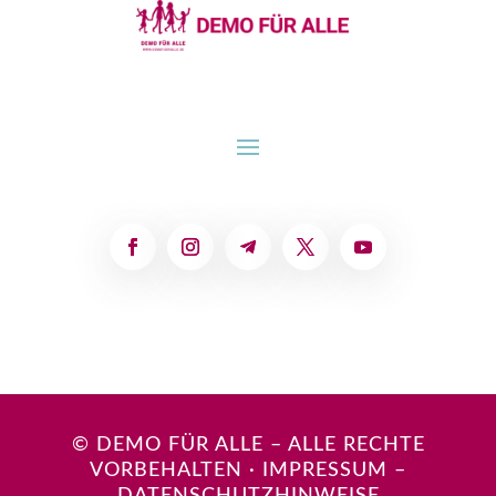
© DEMO FÜR ALLE – ALLE RECHTE
VORBEHALTEN
·
IMPRESSUM
–