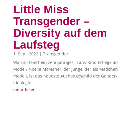
Little Miss
Transgender –
Diversity auf dem
Laufsteg
1. Sep.. 2022
|
Transgender
Warum feiert ein zehnjähriges Trans-Kind Erfolge als
Model? Noella McMaher, der Junge, der als Mädchen
modelt, ist das neueste Aushängeschild der Gender-
Ideologie.
mehr lesen