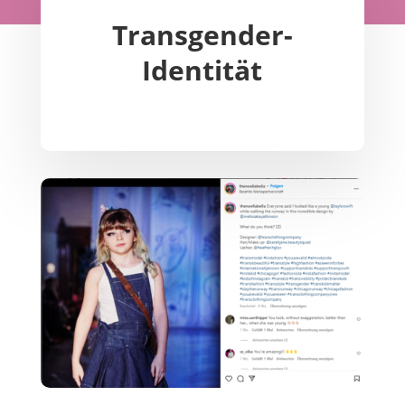
Transgender-
Identität