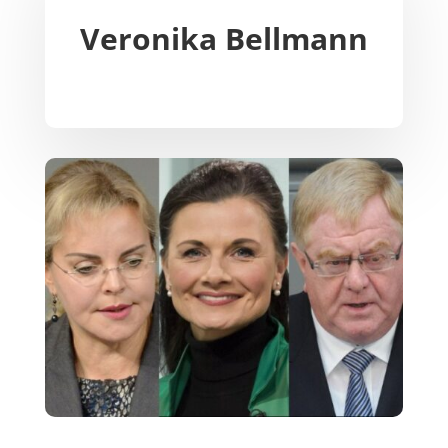
Veronika Bellmann