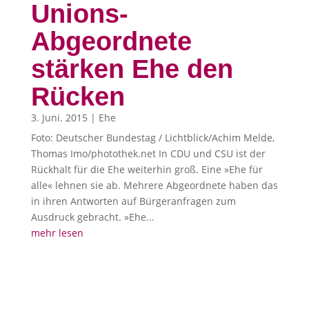
Unions-
Abgeordnete
stärken Ehe den
Rücken
3. Juni. 2015
|
Ehe
Foto: Deutscher Bundestag / Lichtblick/Achim Melde,
Thomas Imo/photothek.net In CDU und CSU ist der
Rückhalt für die Ehe weiterhin groß. Eine »Ehe für
alle« lehnen sie ab. Mehrere Abgeordnete haben das
in ihren Antworten auf Bürgeranfragen zum
Ausdruck gebracht. »Ehe...
mehr lesen