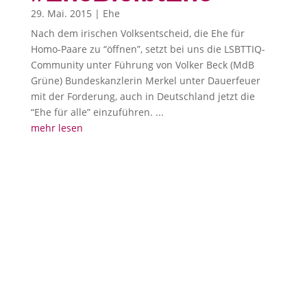
29. Mai. 2015
|
Ehe
Nach dem irischen Volksentscheid, die Ehe für
Homo-Paare zu “öffnen”, setzt bei uns die LSBTTIQ-
Community unter Führung von Volker Beck (MdB
Grüne) Bundeskanzlerin Merkel unter Dauerfeuer
mit der Forderung, auch in Deutschland jetzt die
“Ehe für alle” einzuführen. ...
mehr lesen