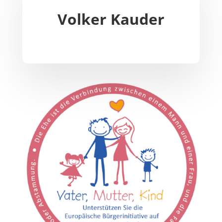
Volker Kauder