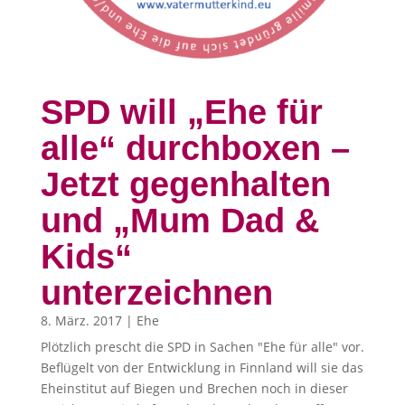
SPD will „Ehe für
alle“ durchboxen –
Jetzt gegenhalten
und „Mum Dad &
Kids“
unterzeichnen
8. März. 2017
|
Ehe
Plötzlich prescht die SPD in Sachen "Ehe für alle" vor.
Beflügelt von der Entwicklung in Finnland will sie das
Eheinstitut auf Biegen und Brechen noch in dieser