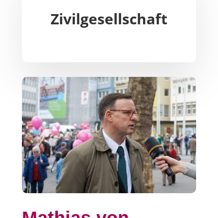
Zivilgesellschaft