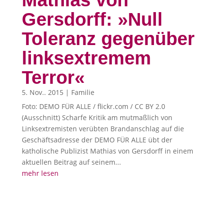
Mathias von
Gersdorff: »Null
Toleranz gegenüber
linksextremem
Terror«
5. Nov.. 2015
|
Familie
Foto: DEMO FÜR ALLE / flickr.com / CC BY 2.0
(Ausschnitt) Scharfe Kritik am mutmaßlich von
Linksextremisten verübten Brandanschlag auf die
Geschäftsadresse der DEMO FÜR ALLE übt der
katholische Publizist Mathias von Gersdorff in einem
aktuellen Beitrag auf seinem...
mehr lesen