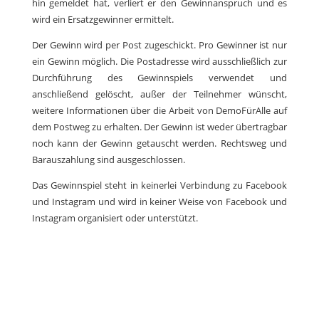
hin gemeldet hat, verliert er den Gewinnanspruch und es
wird ein Ersatzgewinner ermittelt.
Der Gewinn wird per Post zugeschickt. Pro Gewinner ist nur
ein Gewinn möglich. Die Postadresse wird ausschließlich zur
Durchführung des Gewinnspiels verwendet und
anschließend gelöscht, außer der Teilnehmer wünscht,
weitere Informationen über die Arbeit von DemoFürAlle auf
dem Postweg zu erhalten. Der Gewinn ist weder übertragbar
noch kann der Gewinn getauscht werden. Rechtsweg und
Barauszahlung sind ausgeschlossen.
Das Gewinnspiel steht in keinerlei Verbindung zu Facebook
und Instagram und wird in keiner Weise von Facebook und
Instagram organisiert oder unterstützt.