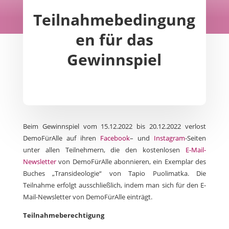
Teilnahmebedingung
en für das
Gewinnspiel
Beim Gewinnspiel vom 15.12.2022 bis 20.12.2022 verlost
DemoFürAlle auf ihren
Facebook
– und
Instagram
-Seiten
unter allen Teilnehmern, die den kostenlosen
E-Mail-
Newsletter
von DemoFürAlle abonnieren, ein Exemplar des
Buches „Transideologie“ von Tapio Puolimatka. Die
Teilnahme erfolgt ausschließlich, indem man sich für den E-
Mail-Newsletter von DemoFürAlle einträgt.
Teilnahmeberechtigung