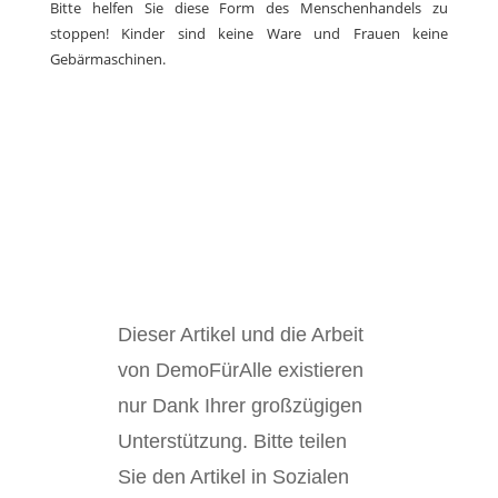
Bitte helfen Sie diese Form des Menschenhandels zu
stoppen! Kinder sind keine Ware und Frauen keine
Gebärmaschinen.
Dieser Artikel und die Arbeit
von DemoFürAlle existieren
nur Dank Ihrer großzügigen
Unterstützung. Bitte teilen
Sie den Artikel in Sozialen