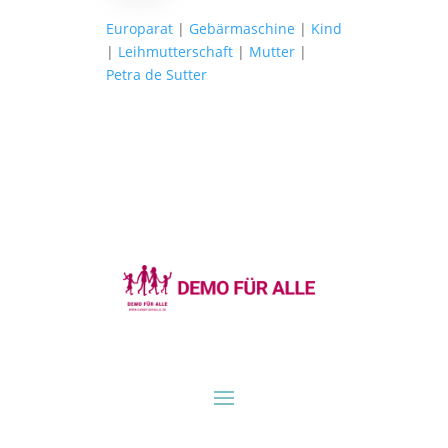
Europarat
|
Gebärmaschine
|
Kind
|
Leihmutterschaft
|
Mutter
|
Petra de Sutter