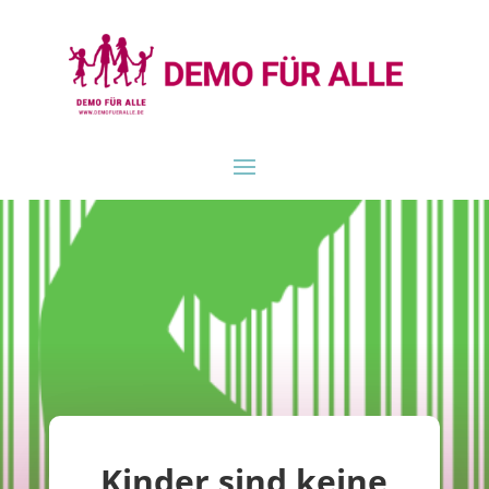
Kinder sind keine