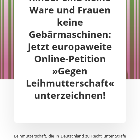
Ware und Frauen
keine
Gebärmaschinen:
Jetzt europaweite
Online-Petition
»Gegen
Leihmutterschaft«
unterzeichnen!
Leihmutterschaft, die in Deutschland zu Recht unter Strafe