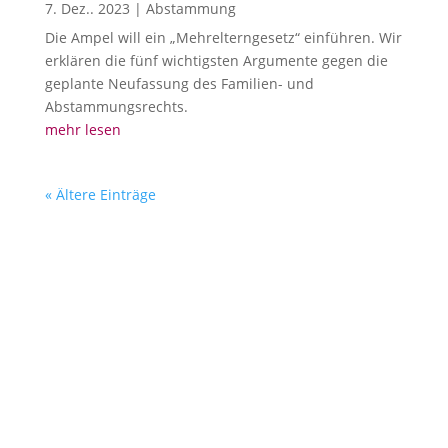
7. Dez.. 2023
|
Abstammung
Die Ampel will ein „Mehrelterngesetz“ einführen. Wir
erklären die fünf wichtigsten Argumente gegen die
geplante Neufassung des Familien- und
Abstammungsrechts.
mehr lesen
« Ältere Einträge