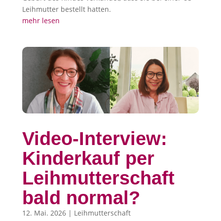
Leihmutter bestellt hatten.
mehr lesen
Video-Interview:
Kinderkauf per
Leihmutterschaft
bald normal?
12. Mai. 2026
|
Leihmutterschaft