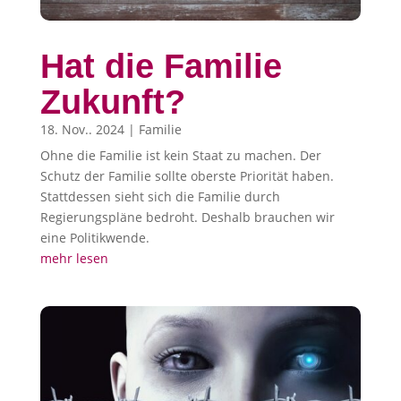
Hat die Familie
Zukunft?
18. Nov.. 2024
|
Familie
Ohne die Familie ist kein Staat zu machen. Der
Schutz der Familie sollte oberste Priorität haben.
Stattdessen sieht sich die Familie durch
Regierungspläne bedroht. Deshalb brauchen wir
eine Politikwende.
mehr lesen