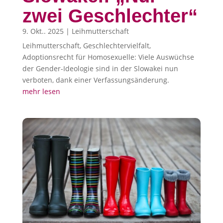
zwei Geschlechter“
9. Okt.. 2025
|
Leihmutterschaft
Leihmutterschaft, Geschlechtervielfalt,
Adoptionsrecht für Homosexuelle: Viele Auswüchse
der Gender-Ideologie sind in der Slowakei nun
verboten, dank einer Verfassungsänderung.
mehr lesen