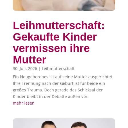
Leihmutterschaft:
Gekaufte Kinder
vermissen ihre
Mutter
30. Juli. 2026
|
Leihmutterschaft
Ein Neugeborenes ist auf seine Mutter ausgerichtet.
Ihre Trennung nach der Geburt ist für beide ein
großes Trauma. Doch gerade das Schicksal der
Kinder bleibt in der Debatte außen vor.
mehr lesen