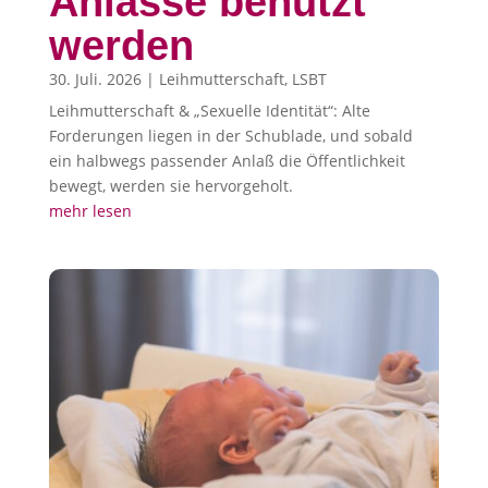
Anlässe benutzt
werden
30. Juli. 2026
|
Leihmutterschaft
,
LSBT
Leihmutterschaft & „Sexuelle Identität“: Alte
Forderungen liegen in der Schublade, und sobald
ein halbwegs passender Anlaß die Öffentlichkeit
bewegt, werden sie hervorgeholt.
mehr lesen