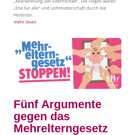
„Anerkennung von Elternschaft“. Die Folgen wären
„Ehe für alle“ und Leihmutterschaft durch die
Hintertür.
mehr lesen
Fünf Argumente
gegen das
Mehrelterngesetz