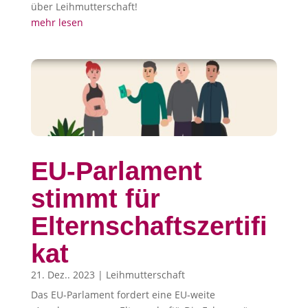
über Leihmutterschaft!
mehr lesen
EU-Parlament
stimmt für
Elternschaftszertifi
kat
21. Dez.. 2023
|
Leihmutterschaft
Das EU-Parlament fordert eine EU-weite