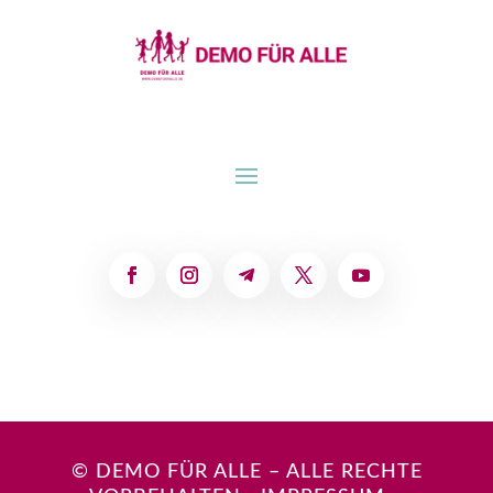
© DEMO FÜR ALLE – ALLE RECHTE