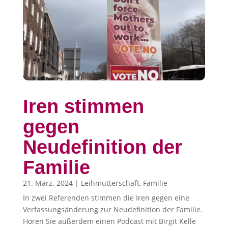
Iren stimmen
gegen
Neudefinition der
Familie
21. März. 2024
|
Leihmutterschaft
,
Familie
In zwei Referenden stimmen die Iren gegen eine
Verfassungsänderung zur Neudefinition der Familie.
Hören Sie außerdem einen Podcast mit Birgit Kelle