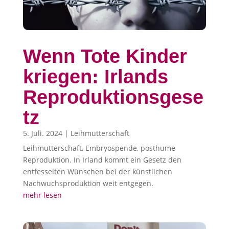
Wenn Tote Kinder
kriegen: Irlands
Reproduktionsgese
tz
5. Juli. 2024
|
Leihmutterschaft
Leihmutterschaft, Embryospende, posthume
Reproduktion. In Irland kommt ein Gesetz den
entfesselten Wünschen bei der künstlichen
Nachwuchsproduktion weit entgegen.
mehr lesen